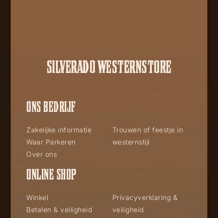
SILVERADO WESTERNSTORE
ONS BEDRIJF
Zakelijke informatie
Trouwen of feestje in
Waar Parkeren
westernstijl
Over ons
ONLINE SHOP
Winkel
Privacyverklaring &
Betalen & veiligheid
veiligheid