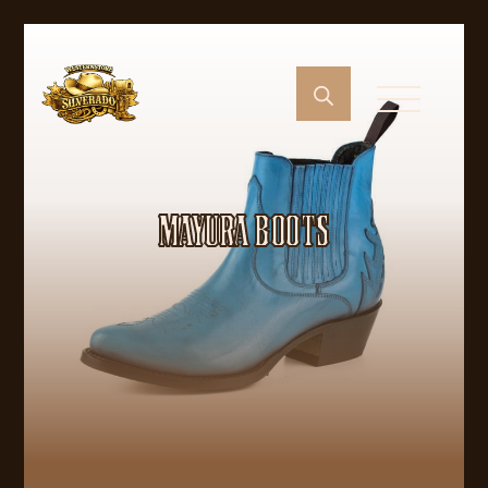
MAYURA BOOTS