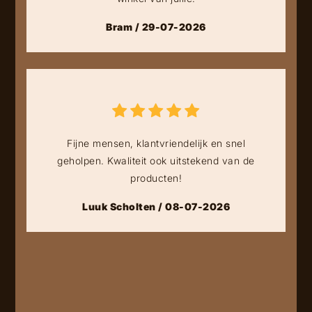
Bram / 29-07-2026
Fijne mensen, klantvriendelijk en snel
geholpen. Kwaliteit ook uitstekend van de
producten!
Luuk Scholten / 08-07-2026