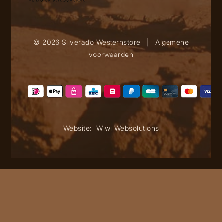
© 2026 Silverado Westernstore
|
Algemene
voorwaarden
Website:
Wiwi Websolutions