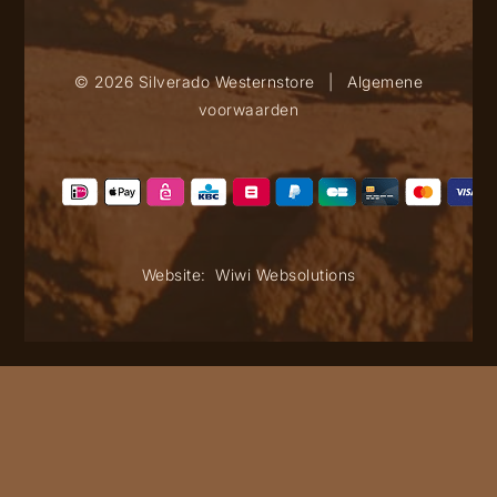
© 2026 Silverado Westernstore
|
Algemene
voorwaarden
Website:
Wiwi Websolutions