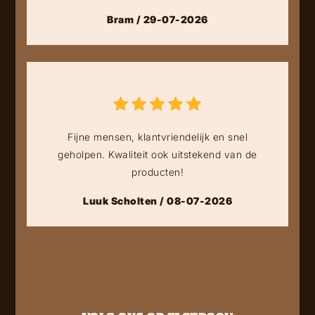
Bram / 29-07-2026
Fijne mensen, klantvriendelijk en snel
geholpen. Kwaliteit ook uitstekend van de
producten!
Luuk Scholten / 08-07-2026