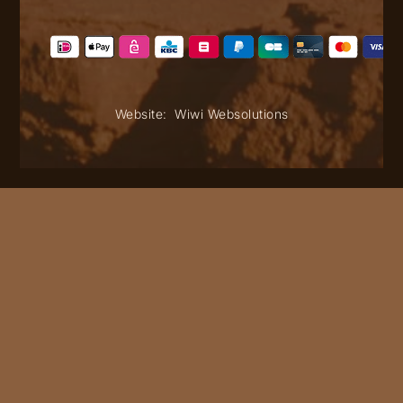
Website:
Wiwi Websolutions