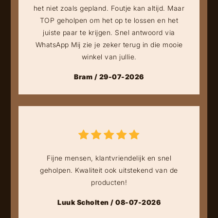
het niet zoals gepland. Foutje kan altijd. Maar
TOP geholpen om het op te lossen en het
juiste paar te krijgen. Snel antwoord via
WhatsApp Mij zie je zeker terug in die mooie
winkel van jullie.
Bram / 29-07-2026
Fijne mensen, klantvriendelijk en snel
geholpen. Kwaliteit ook uitstekend van de
producten!
Luuk Scholten / 08-07-2026