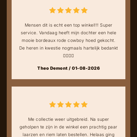
Mensen dit is echt een top winkel!!! Super
service. Vandaag heeft mijn dochter een hele
mooie bordeaux rode cowboy hoed gekocht.
De heren in kwestie nogmaals hartelijk bedankt
👍🏻👍🏻
Theo Demont / 01-08-2026
Me collectie weer uitgebreid. Na super
geholpen te zijn in de winkel een prachtig paar
laarzen en riem laten bestellen. Helaas ging