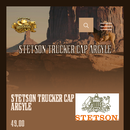
STETSON TRUCKER CAP ARGYLE
STETSON TRUCKER CAP
ARGYLE
49,00