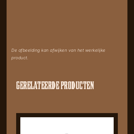
De afbeelding kan afwijken van het werkelijke
product.
GERELATEERDE PRODUCTEN