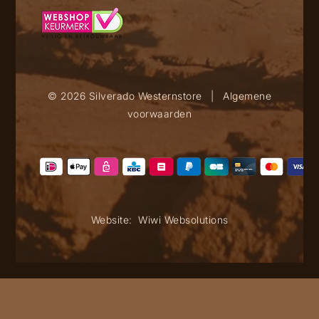
© 2026 Silverado Westernstore
|
Algemene
voorwaarden
Website:
Wiwi Websolutions