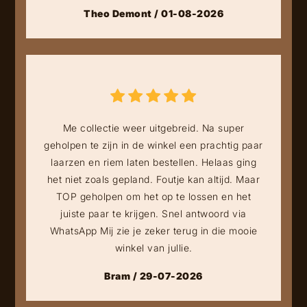
Theo Demont / 01-08-2026
Me collectie weer uitgebreid. Na super
geholpen te zijn in de winkel een prachtig paar
laarzen en riem laten bestellen. Helaas ging
het niet zoals gepland. Foutje kan altijd. Maar
TOP geholpen om het op te lossen en het
juiste paar te krijgen. Snel antwoord via
WhatsApp Mij zie je zeker terug in die mooie
winkel van jullie.
Bram / 29-07-2026