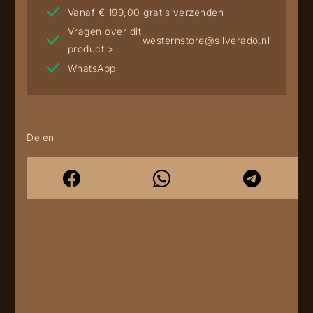
Vanaf € 199,00 gratis verzenden
Vragen over dit
westernstore@silverado.nl
product >
WhatsApp
Delen