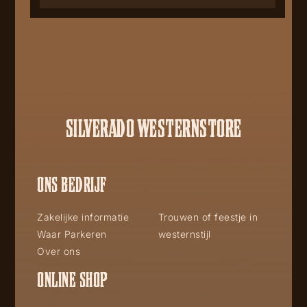
SILVERADO WESTERNSTORE
ONS BEDRIJF
Zakelijke informatie
Trouwen of feestje in
Waar Parkeren
westernstijl
Over ons
ONLINE SHOP