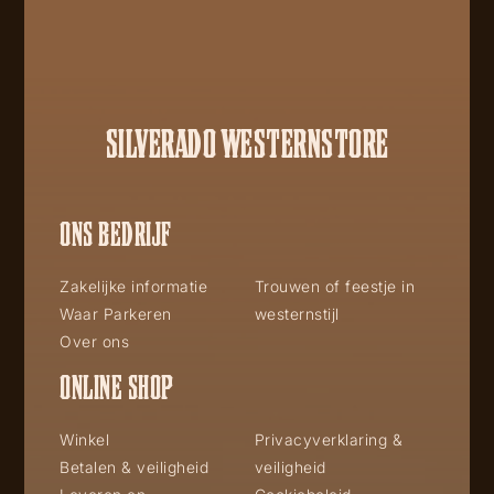
SILVERADO WESTERNSTORE
ONS BEDRIJF
Zakelijke informatie
Trouwen of feestje in
Waar Parkeren
westernstijl
Over ons
ONLINE SHOP
Winkel
Privacyverklaring &
Betalen & veiligheid
veiligheid