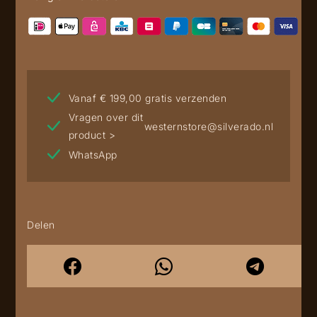
Vanaf € 199,00 gratis verzenden
Vragen over dit
westernstore@silverado.nl
product >
WhatsApp
Delen