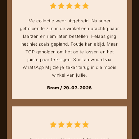
Me collectie weer uitgebreid. Na super
geholpen te zijn in de winkel een prachtig paar
laarzen en riem laten bestellen. Helaas ging
het niet zoals gepland. Foutje kan altijd. Maar
TOP geholpen om het op te lossen en het
juiste paar te krijgen. Snel antwoord via
WhatsApp Mij zie je zeker terug in die mooie
winkel van jullie.
Bram / 29-07-2026