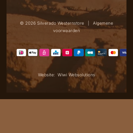
© 2026 Silverado Westernstore
|
Algemene
voorwaarden
Website:
Wiwi Websolutions