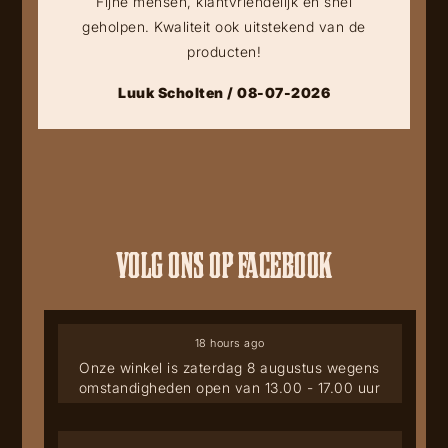
Fijne mensen, klantvriendelijk en snel
geholpen. Kwaliteit ook uitstekend van de
producten!
Luuk Scholten / 08-07-2026
VOLG ONS OP FACEBOOK
18 hours ago
Onze winkel is zaterdag 8 augustus wegens
omstandigheden open van 13.00 - 17.00 uur