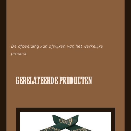
De afbeelding kan afwijken van het werkelijke
product.
GERELATEERDE PRODUCTEN