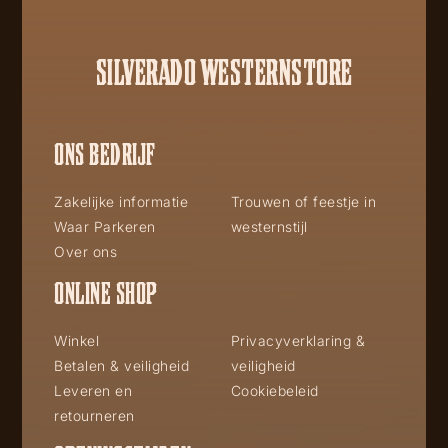
SILVERADO WESTERNSTORE
ONS BEDRIJF
Zakelijke informatie
Trouwen of feestje in
Waar Parkeren
westernstijl
Over ons
ONLINE SHOP
Winkel
Privacyverklaring &
Betalen & veiligheid
veiligheid
Leveren en
Cookiebeleid
retourneren