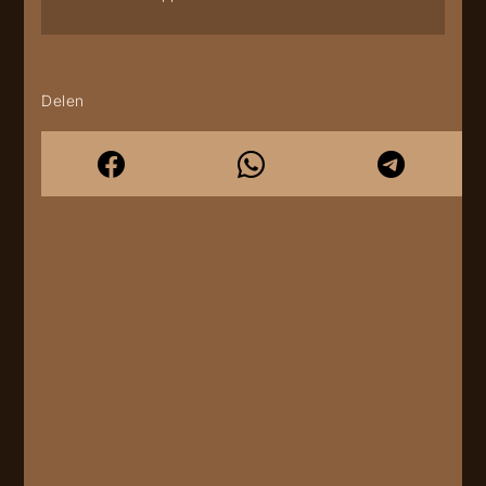
Delen