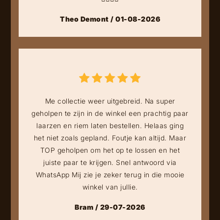
Theo Demont / 01-08-2026
Me collectie weer uitgebreid. Na super
geholpen te zijn in de winkel een prachtig paar
laarzen en riem laten bestellen. Helaas ging
het niet zoals gepland. Foutje kan altijd. Maar
TOP geholpen om het op te lossen en het
juiste paar te krijgen. Snel antwoord via
WhatsApp Mij zie je zeker terug in die mooie
winkel van jullie.
Bram / 29-07-2026