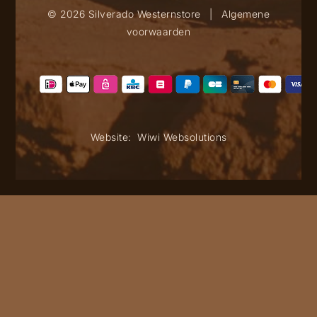
© 2026 Silverado Westernstore
|
Algemene
voorwaarden
Website:
Wiwi Websolutions