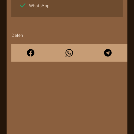
WhatsApp
Delen