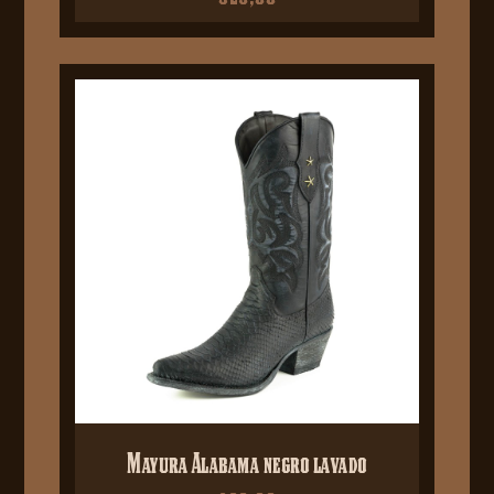
Mayura Alabama negro lavado