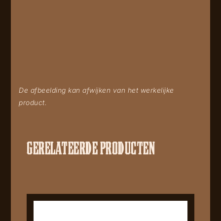
De afbeelding kan afwijken van het werkelijke
product.
GERELATEERDE PRODUCTEN