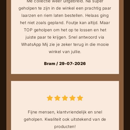
Me collectie weer uitgebreid. Na super
geholpen te zijn in de winkel een prachtig paar
laarzen en riem laten bestellen. Helaas ging
het niet zoals gepland. Foutje kan altijd. Maar
TOP geholpen om het op te lossen en het
juiste paar te krijgen. Snel antwoord via
WhatsApp Mij zie je zeker terug in die mooie
winkel van jullie.
Bram / 29-07-2026
Fijne mensen, klantvriendelijk en snel
geholpen. Kwaliteit ook uitstekend van de
producten!