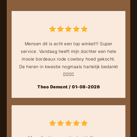
Mensen dit is echt een top winkel!!! Super
service. Vandaag heeft mijn dochter een hele
mooie bordeaux rode cowboy hoed gekocht.
De heren in kwestie nogmaals hartelijk bedankt
👍🏻👍🏻
Theo Demont / 01-08-2026