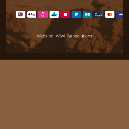
Website:
Wiwi Websolutions