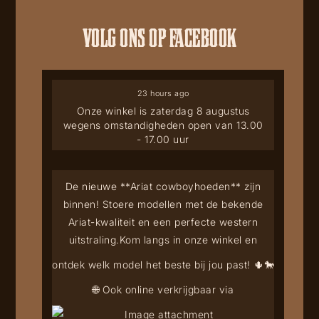
VOLG ONS OP FACEBOOK
23 hours ago
Onze winkel is zaterdag 8 augustus
wegens omstandigheden open van 13.00
- 17.00 uur
De nieuwe **Ariat cowboyhoeden** zijn
binnen! Stoere modellen met de bekende
Ariat-kwaliteit en een perfecte western
uitstraling.
Kom langs in onze winkel en
ontdek welk model het beste bij jou past! 🌵🐎
🌐 Ook online verkrijgbaar via