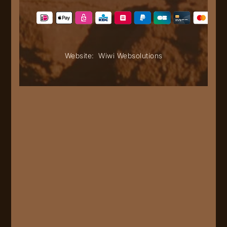
Website:
Wiwi Websolutions