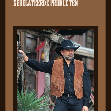
GERELATEERDE PRODUCTEN