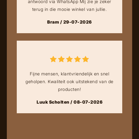
antwoord via WhatsApp Mij zie je zeker
terug in die mooie winkel van jullie.
Bram / 29-07-2026
Fijne mensen, klantvriendelijk en snel
geholpen. Kwaliteit ook uitstekend van de
producten!
Luuk Scholten / 08-07-2026