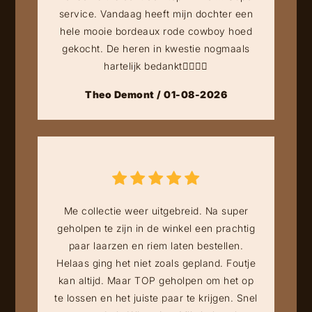
service. Vandaag heeft mijn dochter een
hele mooie bordeaux rode cowboy hoed
gekocht. De heren in kwestie nogmaals
hartelijk bedankt👍🏻👍🏻
Theo Demont / 01-08-2026
Me collectie weer uitgebreid. Na super
geholpen te zijn in de winkel een prachtig
paar laarzen en riem laten bestellen.
Helaas ging het niet zoals gepland. Foutje
kan altijd. Maar TOP geholpen om het op
te lossen en het juiste paar te krijgen. Snel