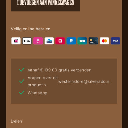
TOEVOEGEN AAN WINKELWAGEN
Veilig online betalen
Vanaf € 199,00 gratis verzenden
Vragen over dit
westernstore@silverado.nl
product >
WhatsApp
Delen