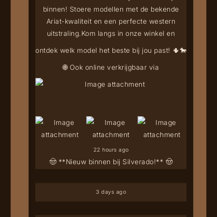
binnen! Stoere modellen met de bekende
Ariat-kwaliteit en een perfecte western
uitstraling.
Kom langs in onze winkel en
ontdek welk model het beste bij jou past! 🌵🐎
🌐 Ook online verkrijgbaar via
22 hours ago
🤠 **Nieuw binnen bij Silverado!** 🤠
3 days ago