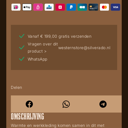
Vanaf € 199,00 gratis verzenden
Vragen over dit
westernstore@silverado.nl
product >
WhatsApp
Delen
OMSCHRIJVING
Warmte en werkkleding komen samen in dit met