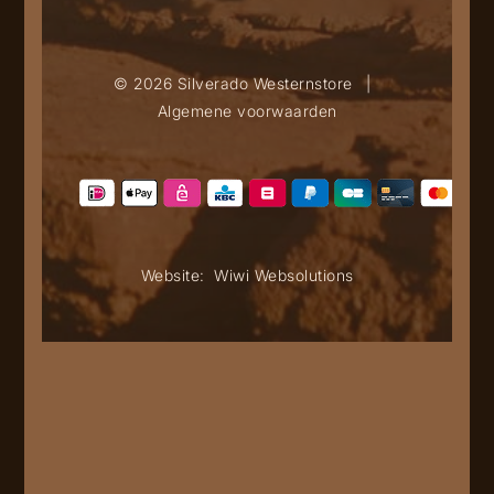
© 2026 Silverado Westernstore
|
Algemene voorwaarden
Website:
Wiwi Websolutions