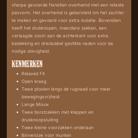
sherpa gevoerde flanellen overhemd met een relaxte
pasvorm. Het overhemd is geborsteld om het zachter
te maken en gevoerd voor extra isolatie. Bovendien
heeft het drukknopen, meerdere zakken, een
verlaagde zoom aan de achterkant voor extra
bedekking en driedubbel gestikte naden voor de
nodige stevigheid.
KENMERKEN
Relaxed Fit
Open kraag
Twee plooien langs de rugnaad voor meer
bewegingsvrijheid
Lange Mouw
Twee borstzakken met kleppen en
drukknoopsluiting
Twee kleine voorzakken onderaan
Binnenzak voor munten