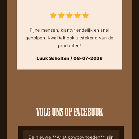
Fijne mensen, klantvriendelijk en snel
geholpen. Kwaliteit ook uitstekend van de
producten!
Luuk Scholten / 08-07-2026
VOLG ONS OP FACEBOOK
De nieuwe **Ariat cowboyhoeden** zijn