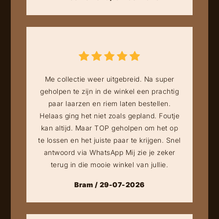
Me collectie weer uitgebreid. Na super
geholpen te zijn in de winkel een prachtig
paar laarzen en riem laten bestellen.
Helaas ging het niet zoals gepland. Foutje
kan altijd. Maar TOP geholpen om het op
te lossen en het juiste paar te krijgen. Snel
antwoord via WhatsApp Mij zie je zeker
terug in die mooie winkel van jullie.
Bram / 29-07-2026