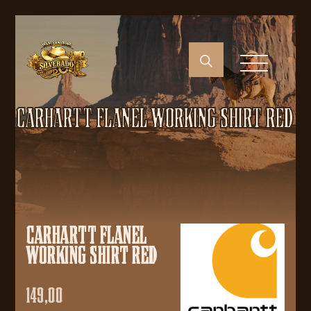
CARHARTT FLANEL WORKING SHIRT RED
CARHARTT FLANEL
WORKING SHIRT RED
149,00