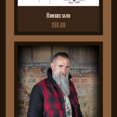
Hombre sand
259,00