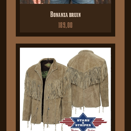
Bonanza bruin
189,00