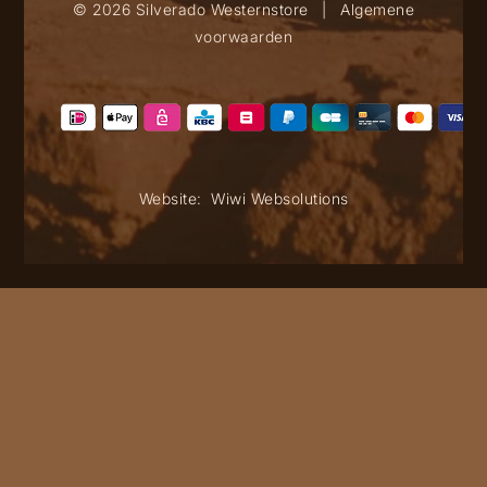
© 2026 Silverado Westernstore
|
Algemene
voorwaarden
Website:
Wiwi Websolutions