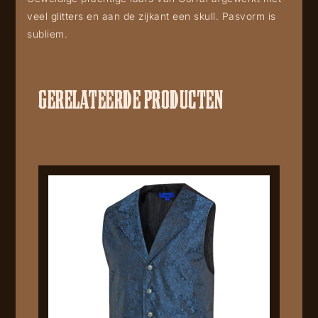
veel glitters en aan de zijkant een skull. Pasvorm is
subliem.
GERELATEERDE PRODUCTEN