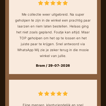
Me collectie weer uitgebreid. Na super
geholpen te zijn in de winkel een prachtig paar
laarzen en riem laten bestellen. Helaas ging
het niet zoals gepland. Foutje kan altijd. Maar
TOP geholpen om het op te lossen en het
juiste paar te krijgen. Snel antwoord via
WhatsApp Mij zie je zeker terug in die mooie
winkel van jullie.
Bram / 29-07-2026
Fijne mensen, klantvriendelijk en snel