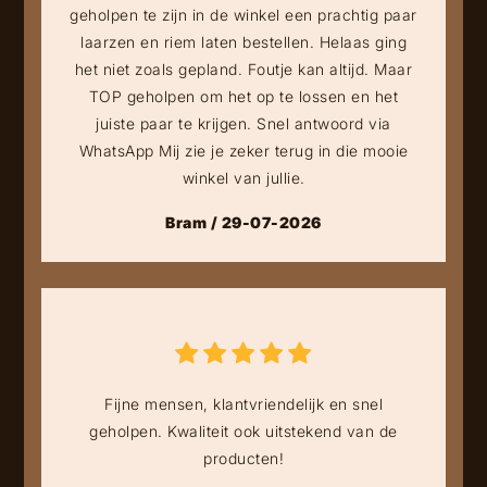
geholpen te zijn in de winkel een prachtig paar
laarzen en riem laten bestellen. Helaas ging
het niet zoals gepland. Foutje kan altijd. Maar
TOP geholpen om het op te lossen en het
juiste paar te krijgen. Snel antwoord via
WhatsApp Mij zie je zeker terug in die mooie
winkel van jullie.
Bram / 29-07-2026
Fijne mensen, klantvriendelijk en snel
geholpen. Kwaliteit ook uitstekend van de
producten!