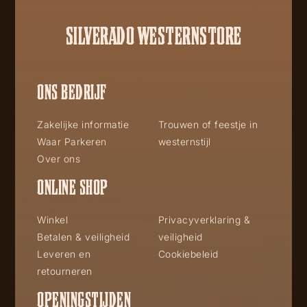
SILVERADO WESTERNSTORE
ONS BEDRIJF
Zakelijke informatie
Trouwen of feestje in
Waar Parkeren
westernstijl
Over ons
ONLINE SHOP
Winkel
Privacyverklaring &
Betalen & veiligheid
veiligheid
Leveren en
Cookiebeleid
retourneren
OPENINGSTIJDEN