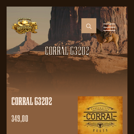
CORRAL G3202
CORRAL G3202
349,00