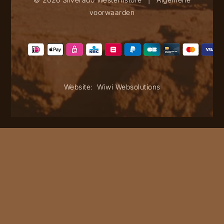
voorwaarden
Website:
Wiwi Websolutions