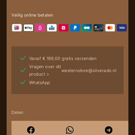
Veilig online betalen
Vanaf € 199,00 gratis verzenden
Vragen over dit
westernstore@silverado.nl
product >
WhatsApp
Delen