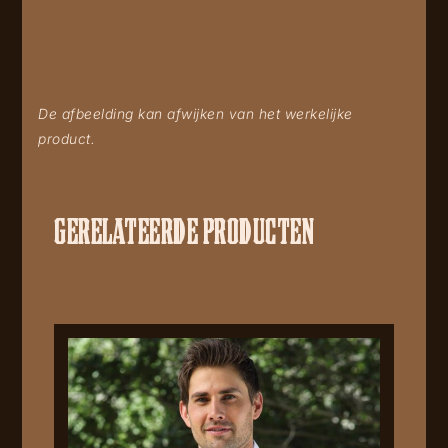
De afbeelding kan afwijken van het werkelijke
product.
GERELATEERDE PRODUCTEN