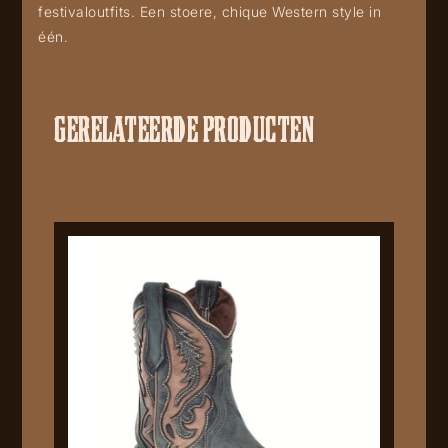
festivaloutfits. Een stoere, chique Western style in
één.
GERELATEERDE PRODUCTEN