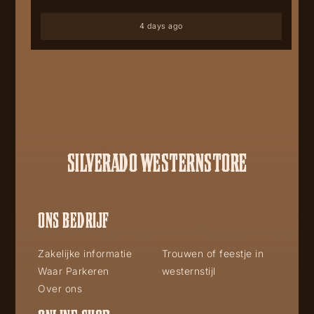
4 days ago
SILVERADO WESTERNSTORE
ONS BEDRIJF
Zakelijke informatie
Trouwen of feestje in
Waar Parkeren
westernstijl
Over ons