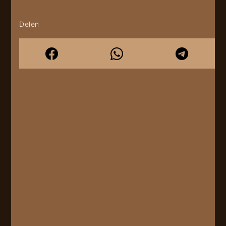
Delen