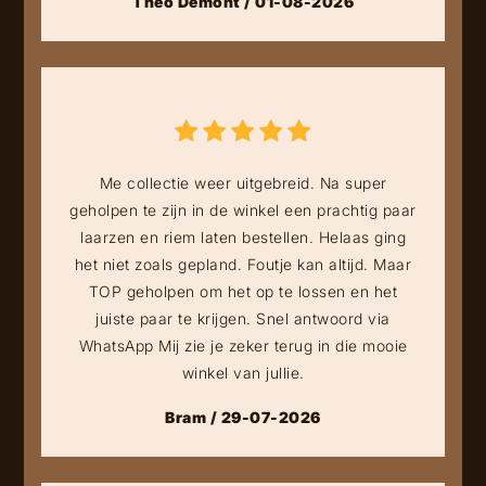
Theo Demont / 01-08-2026
Me collectie weer uitgebreid. Na super
geholpen te zijn in de winkel een prachtig paar
laarzen en riem laten bestellen. Helaas ging
het niet zoals gepland. Foutje kan altijd. Maar
TOP geholpen om het op te lossen en het
juiste paar te krijgen. Snel antwoord via
WhatsApp Mij zie je zeker terug in die mooie
winkel van jullie.
Bram / 29-07-2026