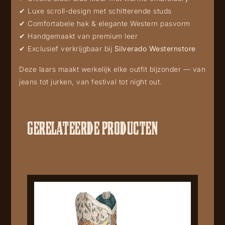
✔ Luxe scroll-design met schitterende studs
✔ Comfortabele hak & elegante Western pasvorm
✔ Handgemaakt van premium leer
✔ Exclusief verkrijgbaar bij
Silverado Westernstore
Deze laars maakt werkelijk elke outfit bijzonder — van
jeans tot jurken, van festival tot night out.
GERELATEERDE PRODUCTEN