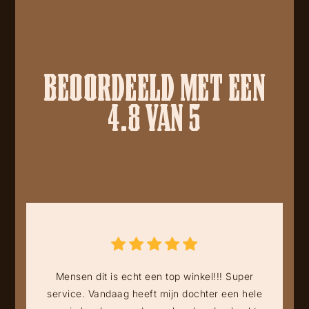
BEOORDEELD MET EEN
4.8 VAN 5
Mensen dit is echt een top winkel!!! Super
service. Vandaag heeft mijn dochter een hele