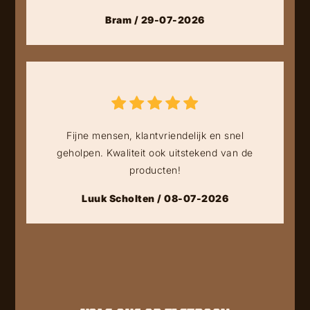
Bram / 29-07-2026
Fijne mensen, klantvriendelijk en snel
geholpen. Kwaliteit ook uitstekend van de
producten!
Luuk Scholten / 08-07-2026