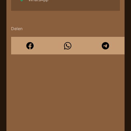
Delen