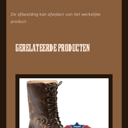
De afbeelding kan afwijken van het werkelijke
product.
GERELATEERDE PRODUCTEN