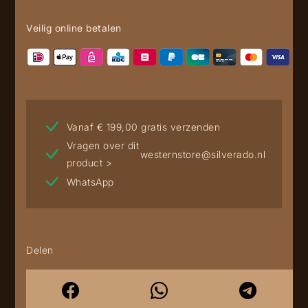
Veilig online betalen
Vanaf € 199,00 gratis verzenden
Vragen over dit
westernstore@silverado.nl
product >
WhatsApp
Delen