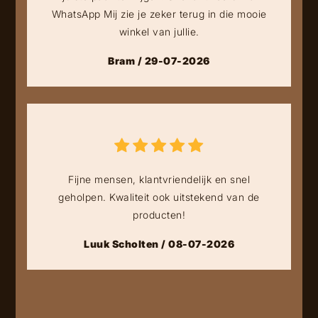
WhatsApp Mij zie je zeker terug in die mooie
winkel van jullie.
Bram / 29-07-2026
Fijne mensen, klantvriendelijk en snel
geholpen. Kwaliteit ook uitstekend van de
producten!
Luuk Scholten / 08-07-2026