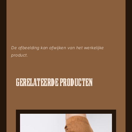
De afbeelding kan afwijken van het werkelijke
product.
GERELATEERDE PRODUCTEN