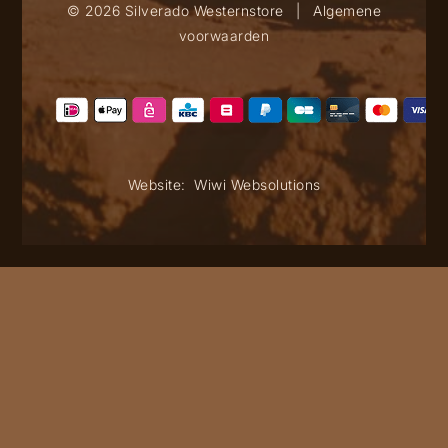
© 2026 Silverado Westernstore
|
Algemene
voorwaarden
Website:
Wiwi Websolutions