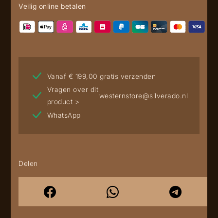
Veilig online betalen
Vanaf € 199,00 gratis verzenden
Vragen over dit
westernstore@silverado.nl
product >
WhatsApp
Delen