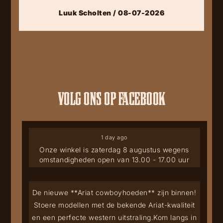
Luuk Scholten / 08-07-2026
VOLG ONS OP FACEBOOK
1 day ago
Onze winkel is zaterdag 8 augustus wegens
omstandigheden open van 13.00 - 17.00 uur
De nieuwe **Ariat cowboyhoeden** zijn binnen!
Stoere modellen met de bekende Ariat-kwaliteit
en een perfecte western uitstraling.
Kom langs in