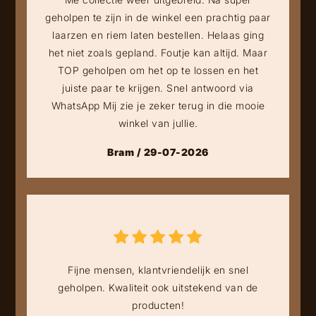
geholpen te zijn in de winkel een prachtig paar
laarzen en riem laten bestellen. Helaas ging
het niet zoals gepland. Foutje kan altijd. Maar
TOP geholpen om het op te lossen en het
juiste paar te krijgen. Snel antwoord via
WhatsApp Mij zie je zeker terug in die mooie
winkel van jullie.
Bram / 29-07-2026
Fijne mensen, klantvriendelijk en snel
geholpen. Kwaliteit ook uitstekend van de
producten!