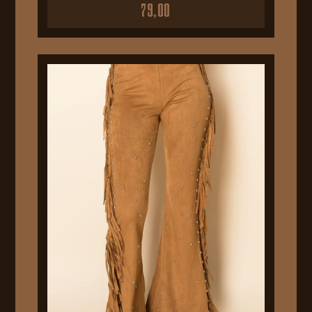
79,00