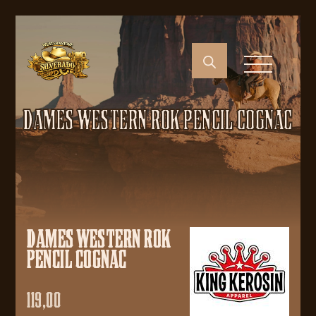
DAMES WESTERN ROK PENCIL COGNAC
DAMES WESTERN ROK
PENCIL COGNAC
119,00