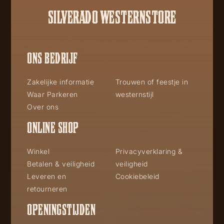
SILVERADO WESTERNSTORE
ONS BEDRIJF
Zakelijke informatie
Trouwen of feestje in
Waar Parkeren
westernstijl
Over ons
ONLINE SHOP
Winkel
Privacyverklaring &
Betalen & veiligheid
veiligheid
Leveren en
Cookiebeleid
retourneren
OPENINGSTIJDEN