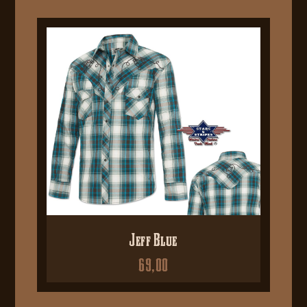
Jeff Blue
69,00