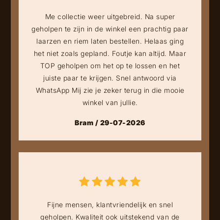
Me collectie weer uitgebreid. Na super
geholpen te zijn in de winkel een prachtig paar
laarzen en riem laten bestellen. Helaas ging
het niet zoals gepland. Foutje kan altijd. Maar
TOP geholpen om het op te lossen en het
juiste paar te krijgen. Snel antwoord via
WhatsApp Mij zie je zeker terug in die mooie
winkel van jullie.
Bram / 29-07-2026
Fijne mensen, klantvriendelijk en snel
geholpen. Kwaliteit ook uitstekend van de