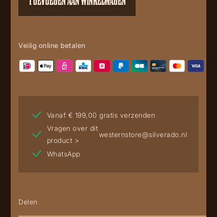
TOEVOEGEN AAN WINKELWAGEN
Veilig online betalen
Vanaf € 199,00 gratis verzenden
Vragen over dit
westernstore@silverado.nl
product >
WhatsApp
Delen