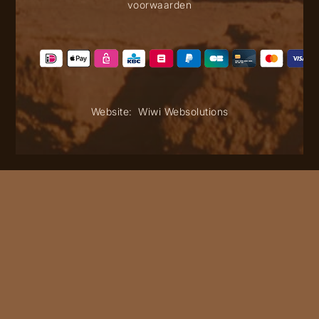
voorwaarden
Website:
Wiwi Websolutions