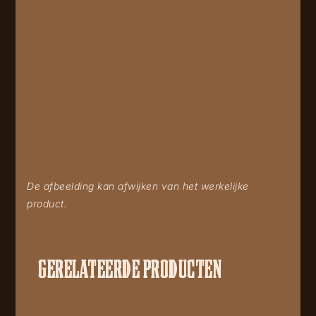
De afbeelding kan afwijken van het werkelijke
product.
GERELATEERDE PRODUCTEN