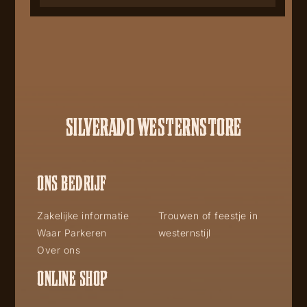
SILVERADO WESTERNSTORE
ONS BEDRIJF
Zakelijke informatie
Trouwen of feestje in
Waar Parkeren
westernstijl
Over ons
ONLINE SHOP