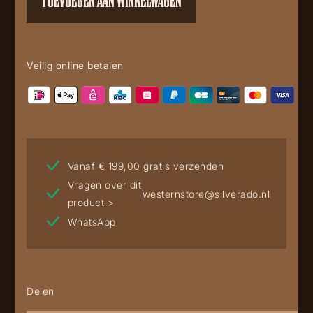
TOEVOEGEN AAN WINKELWAGEN
Veilig online betalen
Vanaf € 199,00 gratis verzenden
Vragen over dit
westernstore@silverado.nl
product >
WhatsApp
Delen