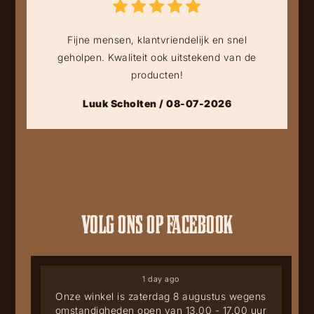
Fijne mensen, klantvriendelijk en snel
geholpen. Kwaliteit ook uitstekend van de
producten!
Luuk Scholten / 08-07-2026
VOLG ONS OP FACEBOOK
1 day ago
Onze winkel is zaterdag 8 augustus wegens
omstandigheden open van 13.00 - 17.00 uur