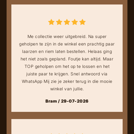
Me collectie weer uitgebreid. Na super
geholpen te zijn in de winkel een prachtig paar
laarzen en riem laten bestellen. Helaas ging
het niet zoals gepland. Foutje kan altijd. Maar
TOP geholpen om het op te lossen en het
juiste paar te krijgen. Snel antwoord via
WhatsApp Mij zie je zeker terug in die mooie
winkel van jullie.
Bram / 29-07-2026