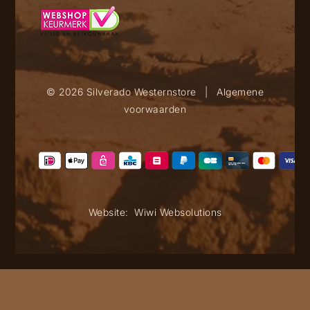
© 2026 Silverado Westernstore
|
Algemene
voorwaarden
Website:
Wiwi Websolutions