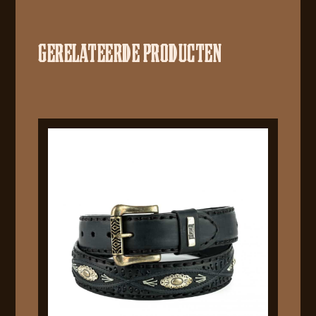
GERELATEERDE PRODUCTEN