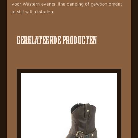
voor Western events, line dancing of gewoon omdat
je stijl wilt uitstralen.
GERELATEERDE PRODUCTEN