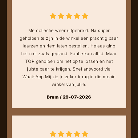
Me collectie weer uitgebreid. Na super
geholpen te zijn in de winkel een prachtig paar
laarzen en riem laten bestellen. Helaas ging
het niet zoals gepland. Foutje kan altijd. Maar
TOP geholpen om het op te lossen en het
juiste paar te krijgen. Snel antwoord via
WhatsApp Mij zie je zeker terug in die mooie
winkel van jullie.
Bram / 29-07-2026