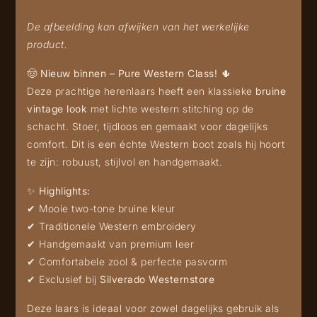
De afbeelding kan afwijken van het werkelijke
product.
🤠
Nieuw binnen – Pure Western Class!
🌵
Deze prachtige herenlaars heeft een klassieke
bruine
vintage look
met lichte western stitching op de
schacht. Stoer, tijdloos en gemaakt voor dagelijks
comfort. Dit is een échte Western boot zoals hij hoort
te zijn: robuust, stijlvol en handgemaakt.
✨
Highlights:
✔ Mooie two-tone bruine kleur
✔ Traditionele Western embroidery
✔ Handgemaakt van premium leer
✔ Comfortabele zool & perfecte pasvorm
✔ Exclusief bij
Silverado Westernstore
Deze laars is ideaal voor zowel dagelijks gebruik als