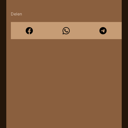
Delen