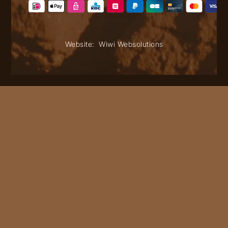
Website:
Wiwi Websolutions