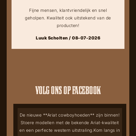
Fijne mensen, klantvriendelijk en snel
geholpen. Kwaliteit ook uitstekend van de
producten!
Luuk Scholten / 08-07-2026
VOLG ONS OP FACEBOOK
De nieuwe **Ariat cowboyhoeden** zijn binnen!
Stoere modellen met de bekende Ariat-kwaliteit
en een perfecte western uitstraling.
Kom langs in