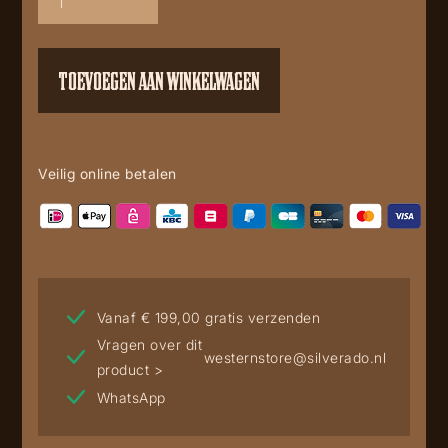
TOEVOEGEN AAN WINKELWAGEN
Veilig online betalen
Vanaf € 199,00 gratis verzenden
Vragen over dit
westernstore@silverado.nl
product >
WhatsApp