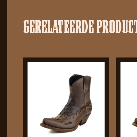
GERELATEERDE PRODUC