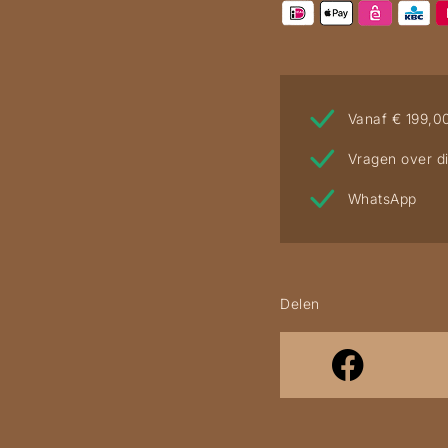
Vanaf € 199,0
Vragen over di
WhatsApp
Delen