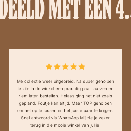
EELD MET EEN 4.
Me collectie weer uitgebreid. Na super geholpen
te zijn in de winkel een prachtig paar laarzen en
riem laten bestellen. Helaas ging het niet zoals
gepland. Foutje kan altijd. Maar TOP geholpen
om het op te lossen en het juiste paar te krijgen.
Snel antwoord via WhatsApp Mij zie je zeker
terug in die mooie winkel van jullie.