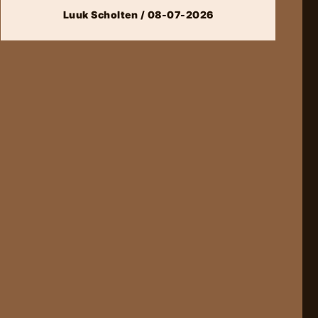
Luuk Scholten / 08-07-2026