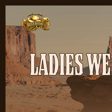
LADIES WE