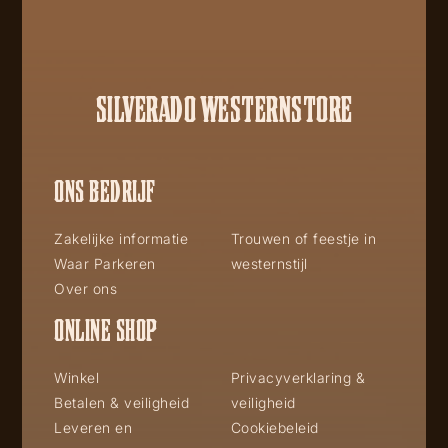
SILVERADO WESTERNSTORE
ONS BEDRIJF
Zakelijke informatie
Trouwen of feestje in
Waar Parkeren
westernstijl
Over ons
ONLINE SHOP
Winkel
Privacyverklaring &
Betalen & veiligheid
veiligheid
Leveren en
Cookiebeleid