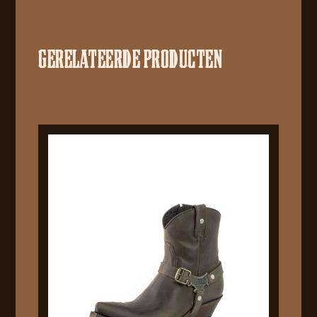
GERELATEERDE PRODUCTEN