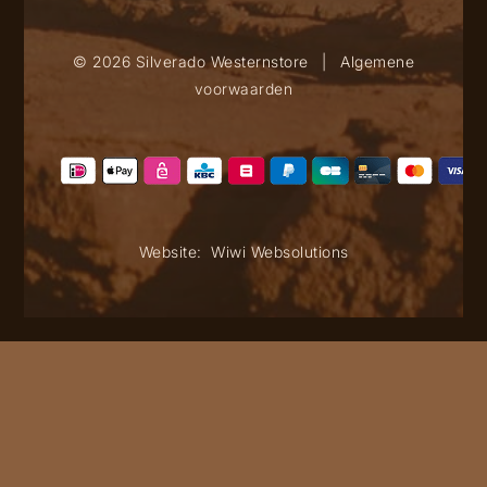
© 2026 Silverado Westernstore
|
Algemene
voorwaarden
Website:
Wiwi Websolutions