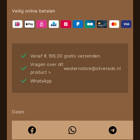
Veilig online betalen
Vanaf € 199,00 gratis verzenden
Vragen over dit
westernstore@silverado.nl
product >
WhatsApp
Delen