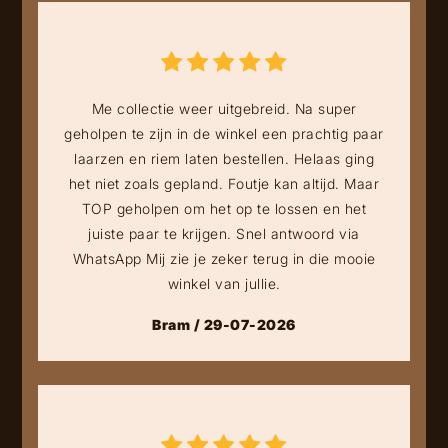
Me collectie weer uitgebreid. Na super
geholpen te zijn in de winkel een prachtig paar
laarzen en riem laten bestellen. Helaas ging
het niet zoals gepland. Foutje kan altijd. Maar
TOP geholpen om het op te lossen en het
juiste paar te krijgen. Snel antwoord via
WhatsApp Mij zie je zeker terug in die mooie
winkel van jullie.
Bram / 29-07-2026