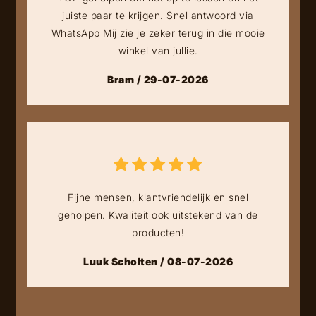
juiste paar te krijgen. Snel antwoord via
WhatsApp Mij zie je zeker terug in die mooie
winkel van jullie.
Bram / 29-07-2026
Fijne mensen, klantvriendelijk en snel
geholpen. Kwaliteit ook uitstekend van de
producten!
Luuk Scholten / 08-07-2026