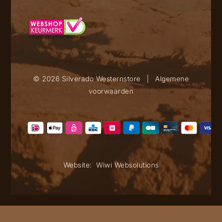
© 2026 Silverado Westernstore
|
Algemene
voorwaarden
Website:
Wiwi Websolutions