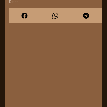
Delen