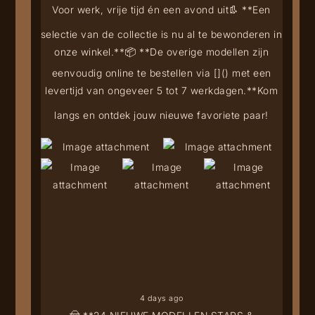
Voor werk, vrije tijd én een avond uit
👢 **Een
selectie van de collectie is nu al te bewonderen in
onze winkel.**
📦 **De overige modellen zijn
eenvoudig online te bestellen via [
](
) met een
levertijd van ongeveer 5 tot 7 werkdagen.**
Kom
langs en ontdek jouw nieuwe favoriete paar!
4 days ago