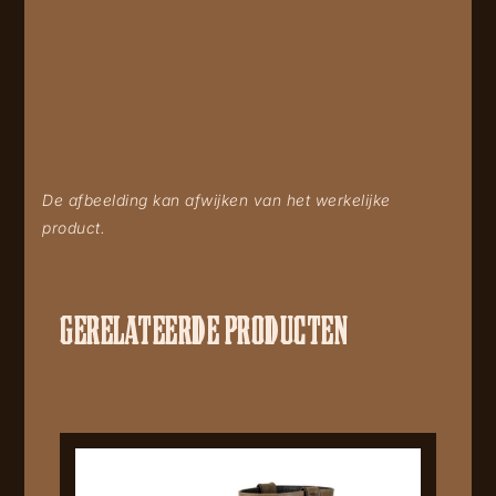
De afbeelding kan afwijken van het werkelijke
product.
GERELATEERDE PRODUCTEN