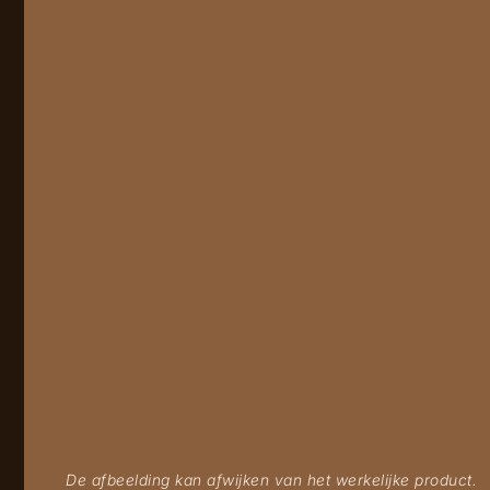
De afbeelding kan afwijken van het werkelijke product.