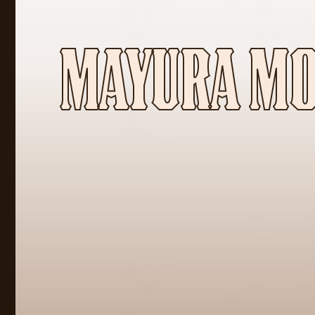
MAYURA MOD