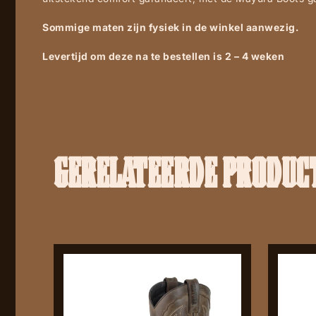
Sommige maten zijn fysiek in de winkel aanwezig.
Levertijd om deze na te bestellen is 2 – 4 weken
GERELATEERDE PRODUC