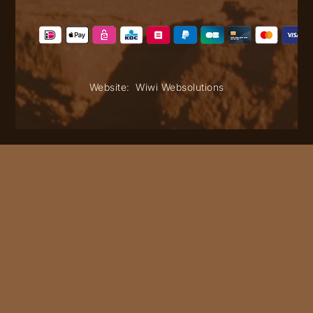
Website:
Wiwi Websolutions