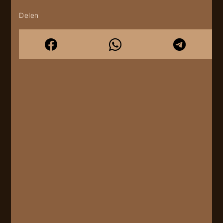
Delen