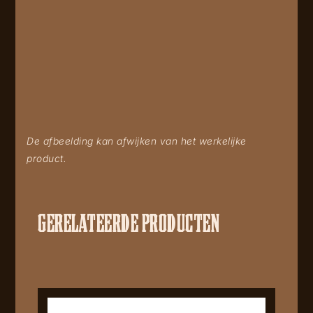
De afbeelding kan afwijken van het werkelijke
product.
GERELATEERDE PRODUCTEN