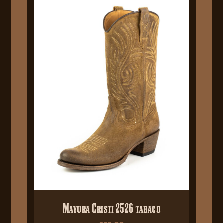
Mayura Cristi 2526 tabaco