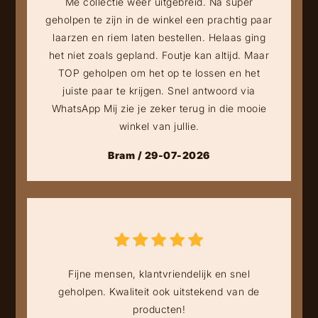
Me collectie weer uitgebreid. Na super
geholpen te zijn in de winkel een prachtig paar
laarzen en riem laten bestellen. Helaas ging
het niet zoals gepland. Foutje kan altijd. Maar
TOP geholpen om het op te lossen en het
juiste paar te krijgen. Snel antwoord via
WhatsApp Mij zie je zeker terug in die mooie
winkel van jullie.
Bram / 29-07-2026
Fijne mensen, klantvriendelijk en snel
geholpen. Kwaliteit ook uitstekend van de
producten!