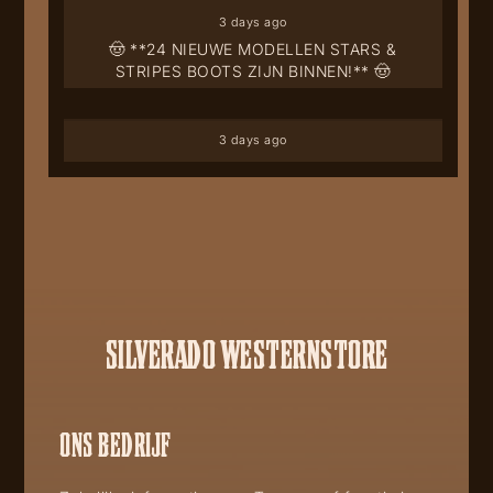
3 days ago
🤠 **24 NIEUWE MODELLEN STARS &
STRIPES BOOTS ZIJN BINNEN!** 🤠
3 days ago
SILVERADO WESTERNSTORE
ONS BEDRIJF