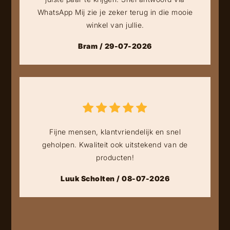
WhatsApp Mij zie je zeker terug in die mooie
winkel van jullie.
Bram / 29-07-2026
Fijne mensen, klantvriendelijk en snel
geholpen. Kwaliteit ook uitstekend van de
producten!
Luuk Scholten / 08-07-2026