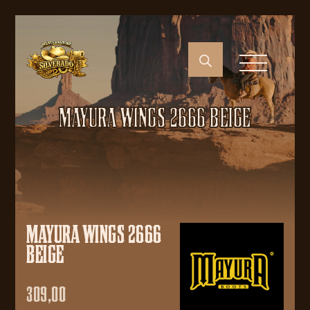
MAYURA WINGS 2666 BEIGE
MAYURA WINGS 2666
BEIGE
309,00