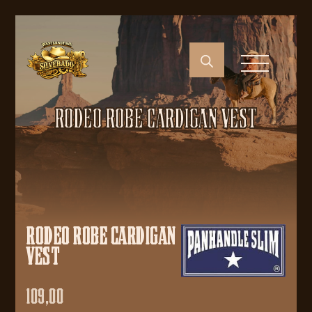
RODEO ROBE CARDIGAN VEST
RODEO ROBE CARDIGAN
VEST
109,00