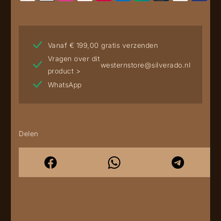
Vanaf € 199,00 gratis verzenden
Vragen over dit
westernstore@silverado.nl
product >
WhatsApp
Delen