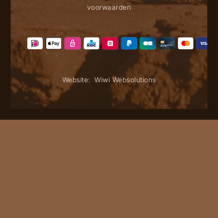
voorwaarden
Website:
Wiwi Websolutions