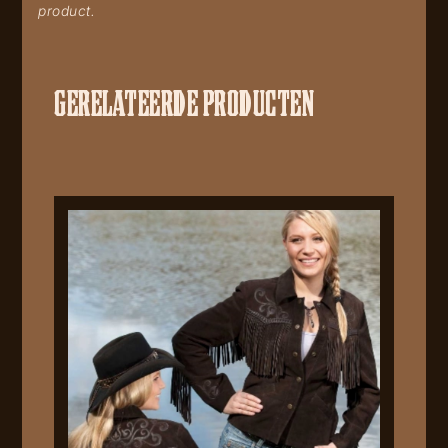
product.
GERELATEERDE PRODUCTEN