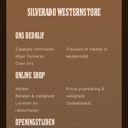
SILVERADO WESTERNSTORE
ONS BEDRIJF
Zakelijke informatie
Trouwen of feestje in
Waar Parkeren
westernstijl
Over ons
ONLINE SHOP
Winkel
Privacyverklaring &
Betalen & veiligheid
veiligheid
Leveren en
Cookiebeleid
retourneren
OPENINGSTIJDEN