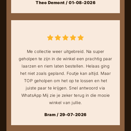
Theo Demont / 01-08-2026
Me collectie weer uitgebreid. Na super
geholpen te zijn in de winkel een prachtig paar
laarzen en riem laten bestellen. Helaas ging
het niet zoals gepland. Foutje kan altijd. Maar
TOP geholpen om het op te lossen en het
juiste paar te krijgen. Snel antwoord via
WhatsApp Mij zie je zeker terug in die mooie
winkel van jullie.
Bram / 29-07-2026