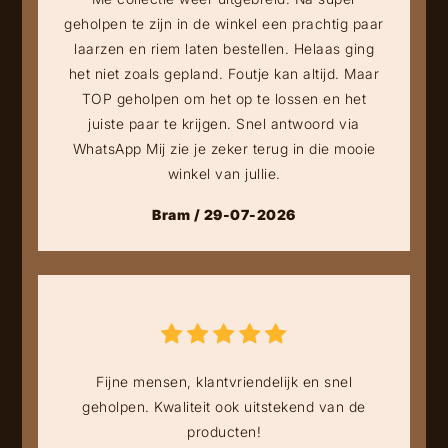
geholpen te zijn in de winkel een prachtig paar
laarzen en riem laten bestellen. Helaas ging
het niet zoals gepland. Foutje kan altijd. Maar
TOP geholpen om het op te lossen en het
juiste paar te krijgen. Snel antwoord via
WhatsApp Mij zie je zeker terug in die mooie
winkel van jullie.
Bram / 29-07-2026
Fijne mensen, klantvriendelijk en snel
geholpen. Kwaliteit ook uitstekend van de
producten!