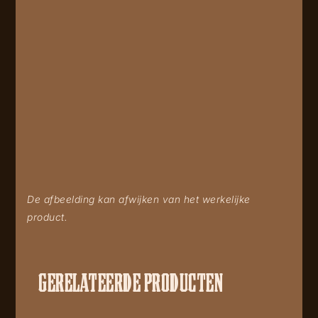
De afbeelding kan afwijken van het werkelijke
product.
GERELATEERDE PRODUCTEN