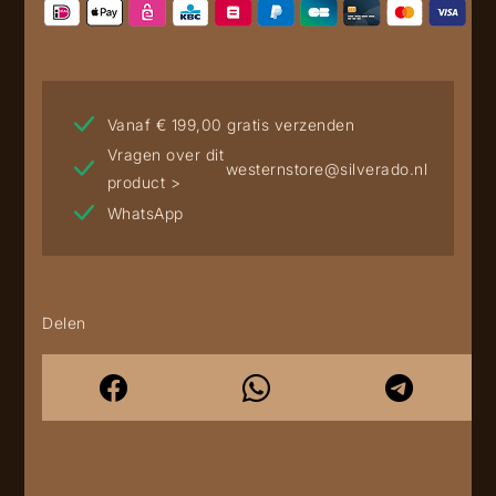
Vanaf € 199,00 gratis verzenden
Vragen over dit
westernstore@silverado.nl
product >
WhatsApp
Delen