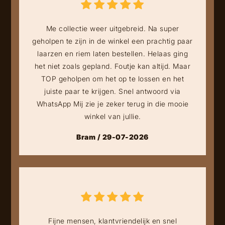
Me collectie weer uitgebreid. Na super
geholpen te zijn in de winkel een prachtig paar
laarzen en riem laten bestellen. Helaas ging
het niet zoals gepland. Foutje kan altijd. Maar
TOP geholpen om het op te lossen en het
juiste paar te krijgen. Snel antwoord via
WhatsApp Mij zie je zeker terug in die mooie
winkel van jullie.
Bram / 29-07-2026
Fijne mensen, klantvriendelijk en snel