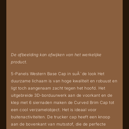
De afbeelding kan afwijken van het werkelijke
product.
5-Panels Western Base Cap in suÃ¨de look Het
duurzame lichaam is van hoge kwaliteit en robuust en
ligt toch aangenaam zacht tegen het hoofd. Het
uitgebreide 3D-borduurwerk aan de voorkant en de
klep met 6 siernaden maken de Curved Brim Cap tot
een cool verzamelobject. Het is ideaal voor
buitenactiviteiten. De trucker cap heeft een knoop
aan de bovenkant van mutsstof, die de perfecte