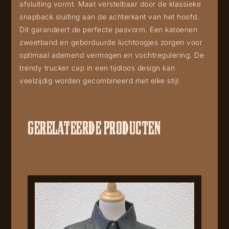
afsluiting vormt. Maat verstelbaar door de klassieke
snapback sluiting aan de achterkant van het hoofd.
Dit garandeert de perfecte pasvorm. Een katoenen
zweetband en geborduurde luchtoogjes zorgen voor
optimaal ademend vermogen en vochtregulering. De
trendy trucker cap in een tijdloos design kan
veelzijdig worden gecombineerd met elke stijl.
GERELATEERDE PRODUCTEN