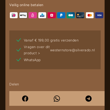
Veilig online betalen
Vanaf € 199,00 gratis verzenden
Vragen over dit
westernstore@silverado.nl
product >
WhatsApp
Delen