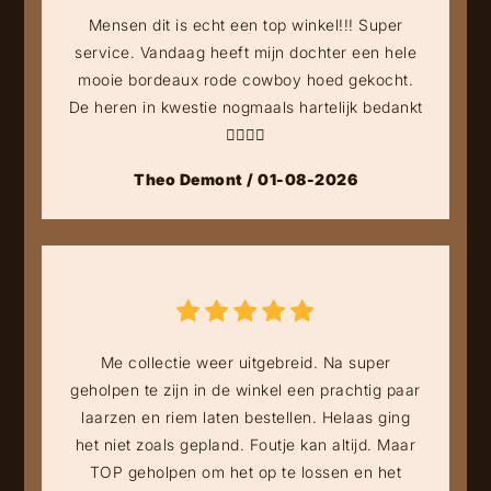
Mensen dit is echt een top winkel!!! Super
service. Vandaag heeft mijn dochter een hele
mooie bordeaux rode cowboy hoed gekocht.
De heren in kwestie nogmaals hartelijk bedankt
👍🏻👍🏻
Theo Demont / 01-08-2026
Me collectie weer uitgebreid. Na super
geholpen te zijn in de winkel een prachtig paar
laarzen en riem laten bestellen. Helaas ging
het niet zoals gepland. Foutje kan altijd. Maar
TOP geholpen om het op te lossen en het