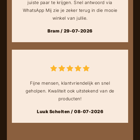
juiste paar te krijgen. Snel antwoord via
WhatsApp Mij zie je zeker terug in die mooie
winkel van jullie.
Bram / 29-07-2026
Fijne mensen, klantvriendelijk en snel
geholpen. Kwaliteit ook uitstekend van de
producten!
Luuk Scholten / 08-07-2026