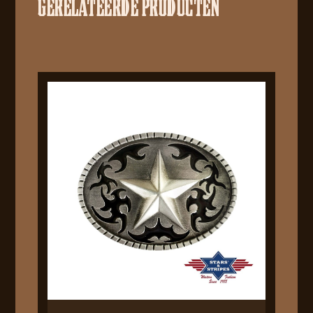
GERELATEERDE PRODUCTEN