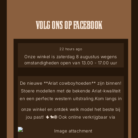
VOLG ONS OP FACEBOOK
22 hours ago
Onze winkel is zaterdag 8 augustus wegens
omstandigheden open van 13.00 - 17.00 uur
De nieuwe **Ariat cowboyhoeden** zijn binnen!
Stoere modellen met de bekende Ariat-kwaliteit
en een perfecte western uitstraling.
Kom langs in
onze winkel en ontdek welk model het beste bij
jou past! 🌵🐎
🌐 Ook online verkrijgbaar via