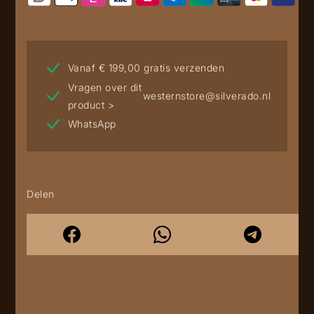
Vanaf € 199,00 gratis verzenden
Vragen over dit
westernstore@silverado.nl
product >
WhatsApp
Delen