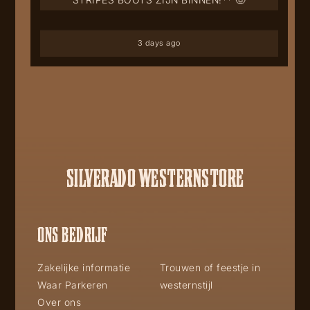
3 days ago
SILVERADO WESTERNSTORE
ONS BEDRIJF
Zakelijke informatie
Trouwen of feestje in
Waar Parkeren
westernstijl
Over ons