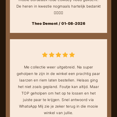
De heren in kwestie nogmaals hartelijk bedankt
👍🏻👍🏻
Theo Demont / 01-08-2026
Me collectie weer uitgebreid. Na super
geholpen te zijn in de winkel een prachtig paar
laarzen en riem laten bestellen. Helaas ging
het niet zoals gepland. Foutje kan altijd. Maar
TOP geholpen om het op te lossen en het
juiste paar te krijgen. Snel antwoord via
WhatsApp Mij zie je zeker terug in die mooie
winkel van jullie.