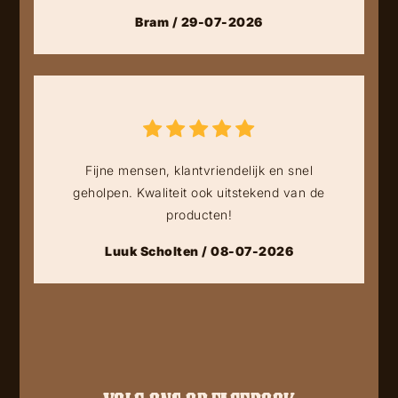
Bram / 29-07-2026
Fijne mensen, klantvriendelijk en snel
geholpen. Kwaliteit ook uitstekend van de
producten!
Luuk Scholten / 08-07-2026