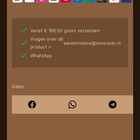
Vanaf € 199,00 gratis verzenden
Vragen over dit
westernstore@silverado.nl
product >
WhatsApp
Delen