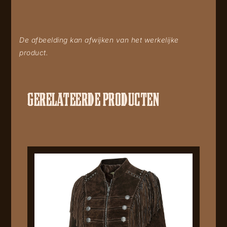
De afbeelding kan afwijken van het werkelijke
product.
GERELATEERDE PRODUCTEN