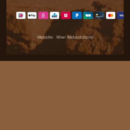
Website:
Wiwi Websolutions