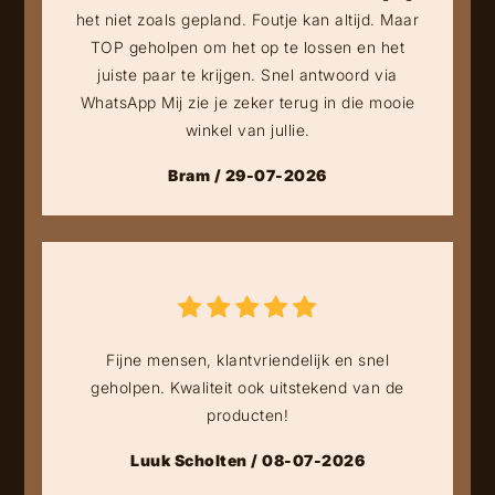
het niet zoals gepland. Foutje kan altijd. Maar
TOP geholpen om het op te lossen en het
juiste paar te krijgen. Snel antwoord via
WhatsApp Mij zie je zeker terug in die mooie
winkel van jullie.
Bram / 29-07-2026
Fijne mensen, klantvriendelijk en snel
geholpen. Kwaliteit ook uitstekend van de
producten!
Luuk Scholten / 08-07-2026