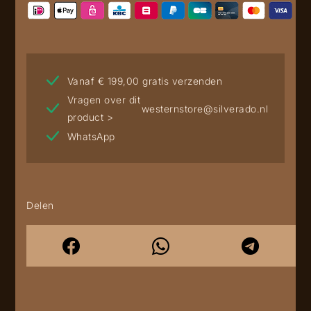
Vanaf € 199,00 gratis verzenden
Vragen over dit
westernstore@silverado.nl
product >
WhatsApp
Delen