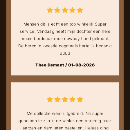
Mensen dit is echt een top winkel!!! Super
service. Vandaag heeft mijn dochter een hele
mooie bordeaux rode cowboy hoed gekocht.
De heren in kwestie nogmaals hartelijk bedankt
👍🏻👍🏻
Theo Demont / 01-08-2026
Me collectie weer uitgebreid. Na super
geholpen te zijn in de winkel een prachtig paar
laarzen en riem laten bestellen. Helaas ging