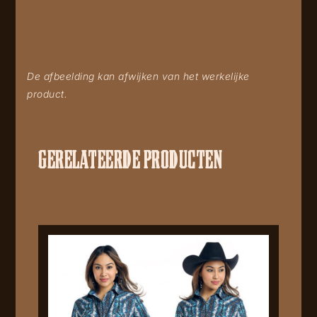
De afbeelding kan afwijken van het werkelijke
product.
GERELATEERDE PRODUCTEN