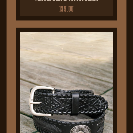
139,00