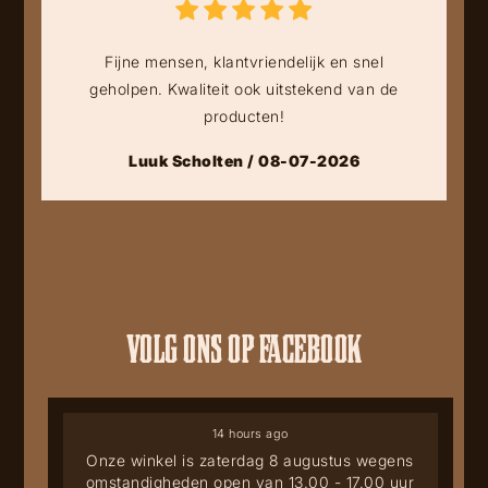
Fijne mensen, klantvriendelijk en snel
geholpen. Kwaliteit ook uitstekend van de
producten!
Luuk Scholten / 08-07-2026
VOLG ONS OP FACEBOOK
14 hours ago
Onze winkel is zaterdag 8 augustus wegens
omstandigheden open van 13.00 - 17.00 uur