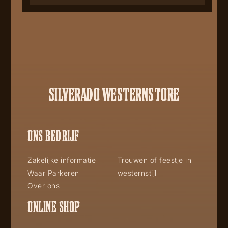
SILVERADO WESTERNSTORE
ONS BEDRIJF
Zakelijke informatie
Trouwen of feestje in
Waar Parkeren
westernstijl
Over ons
ONLINE SHOP