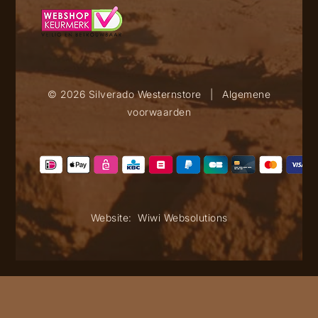
© 2026 Silverado Westernstore
|
Algemene
voorwaarden
Website:
Wiwi Websolutions