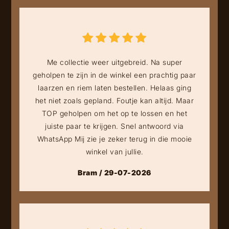
Me collectie weer uitgebreid. Na super
geholpen te zijn in de winkel een prachtig paar
laarzen en riem laten bestellen. Helaas ging
het niet zoals gepland. Foutje kan altijd. Maar
TOP geholpen om het op te lossen en het
juiste paar te krijgen. Snel antwoord via
WhatsApp Mij zie je zeker terug in die mooie
winkel van jullie.
Bram / 29-07-2026