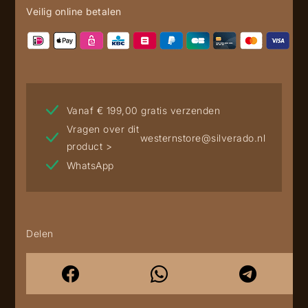
Veilig online betalen
Vanaf € 199,00 gratis verzenden
Vragen over dit
westernstore@silverado.nl
product >
WhatsApp
Delen