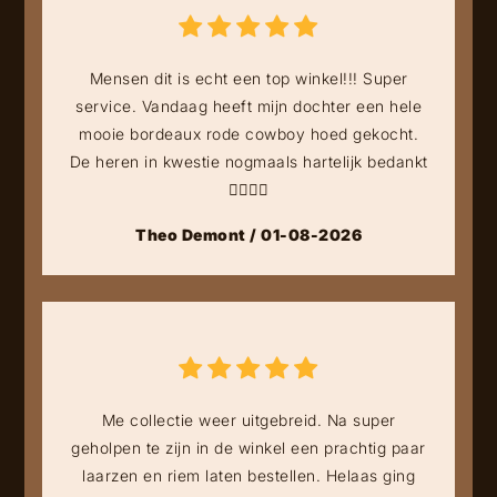
Mensen dit is echt een top winkel!!! Super
service. Vandaag heeft mijn dochter een hele
mooie bordeaux rode cowboy hoed gekocht.
De heren in kwestie nogmaals hartelijk bedankt
👍🏻👍🏻
Theo Demont / 01-08-2026
Me collectie weer uitgebreid. Na super
geholpen te zijn in de winkel een prachtig paar
laarzen en riem laten bestellen. Helaas ging