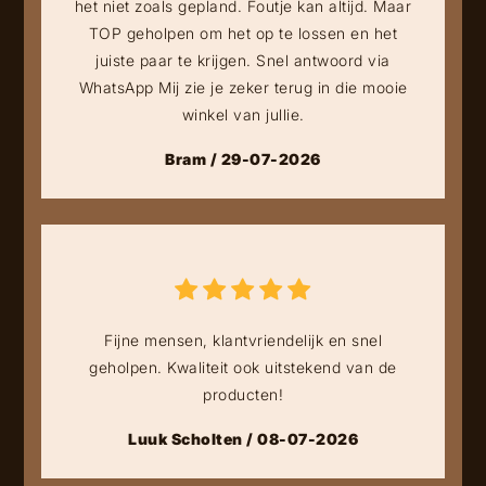
het niet zoals gepland. Foutje kan altijd. Maar
TOP geholpen om het op te lossen en het
juiste paar te krijgen. Snel antwoord via
WhatsApp Mij zie je zeker terug in die mooie
winkel van jullie.
Bram / 29-07-2026
Fijne mensen, klantvriendelijk en snel
geholpen. Kwaliteit ook uitstekend van de
producten!
Luuk Scholten / 08-07-2026