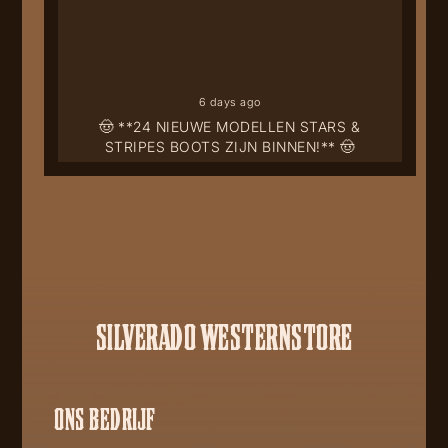
6 days ago
🤠 **24 NIEUWE MODELLEN STARS &
STRIPES BOOTS ZIJN BINNEN!** 🤠
SILVERADO WESTERNSTORE
ONS BEDRIJF