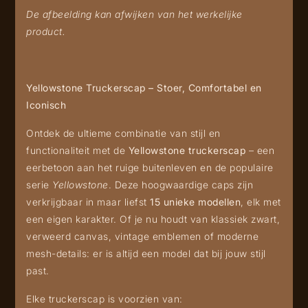
De afbeelding kan afwijken van het werkelijke
product.
Yellowstone Truckerscap – Stoer, Comfortabel en
Iconisch
Ontdek de ultieme combinatie van stijl en
functionaliteit met de
Yellowstone truckerscap
– een
eerbetoon aan het ruige buitenleven en de populaire
serie
Yellowstone
. Deze hoogwaardige caps zijn
verkrijgbaar in maar liefst
15 unieke modellen
, elk met
een eigen karakter. Of je nu houdt van klassiek zwart,
verweerd canvas, vintage emblemen of moderne
mesh-details: er is altijd een model dat bij jouw stijl
past.
Elke truckerscap is voorzien van: