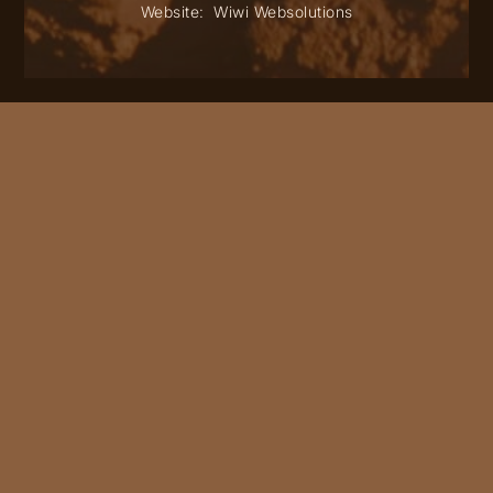
Website:
Wiwi Websolutions