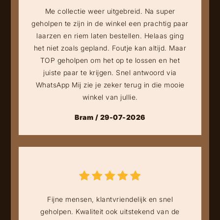
Me collectie weer uitgebreid. Na super
geholpen te zijn in de winkel een prachtig paar
laarzen en riem laten bestellen. Helaas ging
het niet zoals gepland. Foutje kan altijd. Maar
TOP geholpen om het op te lossen en het
juiste paar te krijgen. Snel antwoord via
WhatsApp Mij zie je zeker terug in die mooie
winkel van jullie.
Bram / 29-07-2026
Fijne mensen, klantvriendelijk en snel
geholpen. Kwaliteit ook uitstekend van de