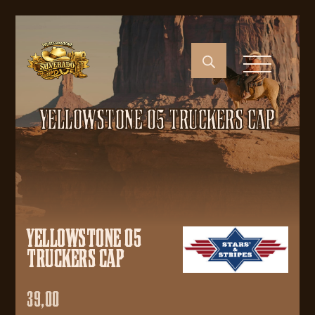
YELLOWSTONE 05 TRUCKERS CAP
YELLOWSTONE 05
TRUCKERS CAP
39,00