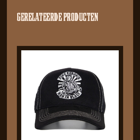
GERELATEERDE PRODUCTEN