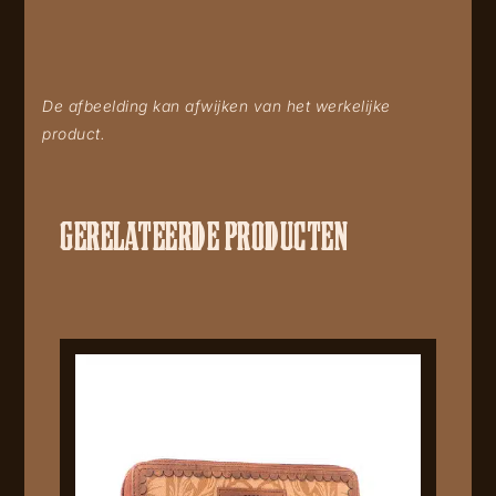
De afbeelding kan afwijken van het werkelijke
product.
GERELATEERDE PRODUCTEN