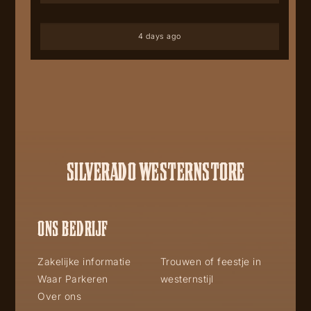
4 days ago
SILVERADO WESTERNSTORE
ONS BEDRIJF
Zakelijke informatie
Trouwen of feestje in
Waar Parkeren
westernstijl
Over ons