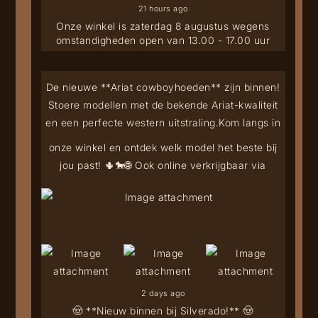
21 hours ago
Onze winkel is zaterdag 8 augustus wegens
omstandigheden open van 13.00 - 17.00 uur
De nieuwe **Ariat cowboyhoeden** zijn binnen!
Stoere modellen met de bekende Ariat-kwaliteit
en een perfecte western uitstraling.
Kom langs in
onze winkel en ontdek welk model het beste bij
jou past! 🌵🐎
🌐 Ook online verkrijgbaar via
2 days ago
🤠 **Nieuw binnen bij Silverado!** 🤠