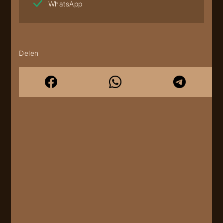
WhatsApp
Delen