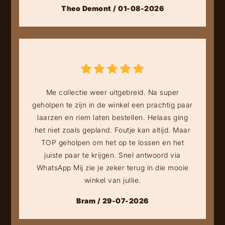
Theo Demont / 01-08-2026
Me collectie weer uitgebreid. Na super
geholpen te zijn in de winkel een prachtig paar
laarzen en riem laten bestellen. Helaas ging
het niet zoals gepland. Foutje kan altijd. Maar
TOP geholpen om het op te lossen en het
juiste paar te krijgen. Snel antwoord via
WhatsApp Mij zie je zeker terug in die mooie
winkel van jullie.
Bram / 29-07-2026