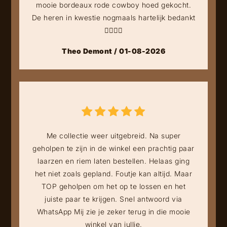
mooie bordeaux rode cowboy hoed gekocht.
De heren in kwestie nogmaals hartelijk bedankt
👍🏻👍🏻
Theo Demont / 01-08-2026
Me collectie weer uitgebreid. Na super
geholpen te zijn in de winkel een prachtig paar
laarzen en riem laten bestellen. Helaas ging
het niet zoals gepland. Foutje kan altijd. Maar
TOP geholpen om het op te lossen en het
juiste paar te krijgen. Snel antwoord via
WhatsApp Mij zie je zeker terug in die mooie
winkel van jullie.