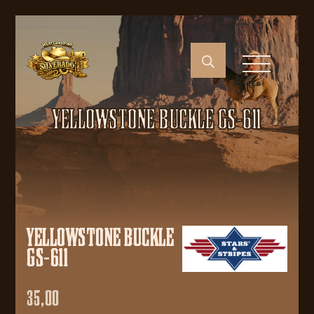
YELLOWSTONE BUCKLE GS-611
YELLOWSTONE BUCKLE
GS-611
35,00