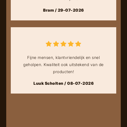
Bram / 29-07-2026
Fijne mensen, klantvriendelijk en snel
geholpen. Kwaliteit ook uitstekend van de
producten!
Luuk Scholten / 08-07-2026