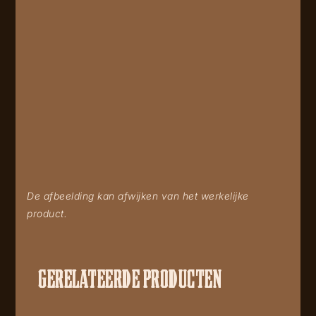
De afbeelding kan afwijken van het werkelijke
product.
GERELATEERDE PRODUCTEN