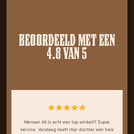
BEOORDEELD MET EEN
4.8 VAN 5
Mensen dit is echt een top winkel!!! Super
service. Vandaag heeft mijn dochter een hele