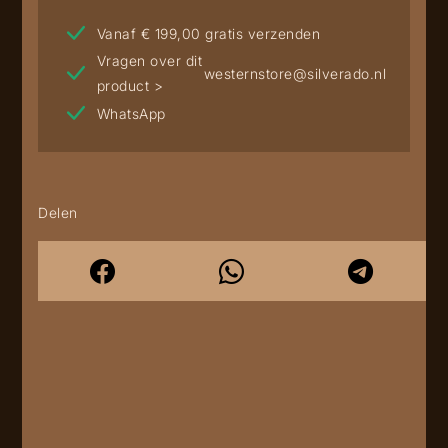
Vanaf € 199,00 gratis verzenden
Vragen over dit
westernstore@silverado.nl
product >
WhatsApp
Delen