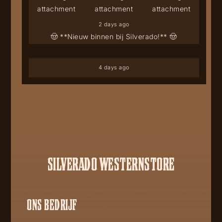
2 days ago
🤠 **Nieuw binnen bij Silverado!** 🤠
4 days ago
SILVERADO WESTERNSTORE
ONS BEDRIJF