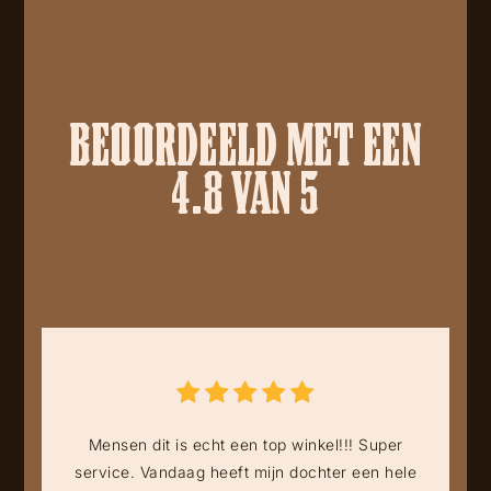
BEOORDEELD MET EEN
4.8 VAN 5
Mensen dit is echt een top winkel!!! Super
service. Vandaag heeft mijn dochter een hele