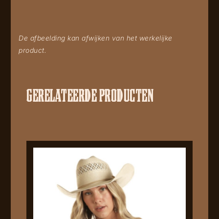
De afbeelding kan afwijken van het werkelijke
product.
GERELATEERDE PRODUCTEN