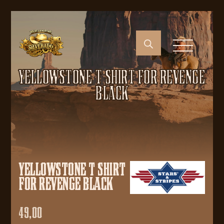
YELLOWSTONE T SHIRT FOR REVENGE
BLACK
YELLOWSTONE T SHIRT
FOR REVENGE BLACK
49,00