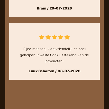
Bram / 29-07-2026
Fijne mensen, klantvriendelijk en snel
geholpen. Kwaliteit ook uitstekend van de
producten!
Luuk Scholten / 08-07-2026