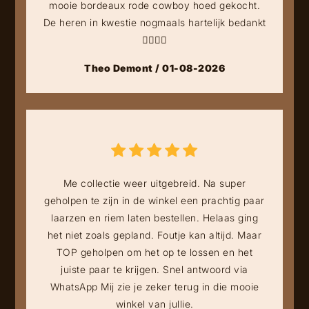
mooie bordeaux rode cowboy hoed gekocht.
De heren in kwestie nogmaals hartelijk bedankt
👍🏻👍🏻
Theo Demont / 01-08-2026
Me collectie weer uitgebreid. Na super
geholpen te zijn in de winkel een prachtig paar
laarzen en riem laten bestellen. Helaas ging
het niet zoals gepland. Foutje kan altijd. Maar
TOP geholpen om het op te lossen en het
juiste paar te krijgen. Snel antwoord via
WhatsApp Mij zie je zeker terug in die mooie
winkel van jullie.