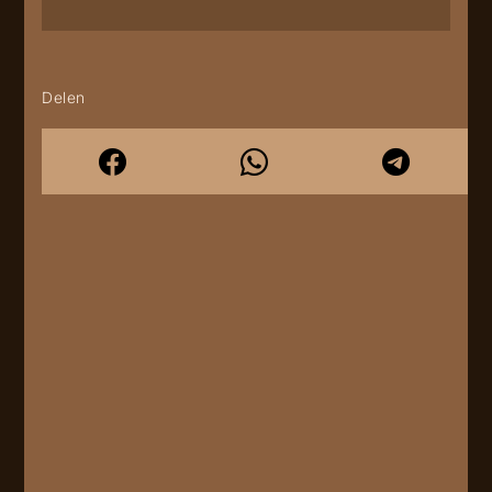
Delen