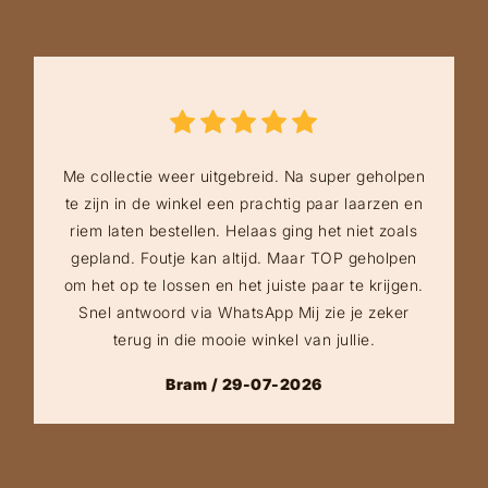
Me collectie weer uitgebreid. Na super geholpen
te zijn in de winkel een prachtig paar laarzen en
riem laten bestellen. Helaas ging het niet zoals
gepland. Foutje kan altijd. Maar TOP geholpen
om het op te lossen en het juiste paar te krijgen.
Snel antwoord via WhatsApp Mij zie je zeker
terug in die mooie winkel van jullie.
Bram / 29-07-2026