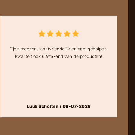
Fijne mensen, klantvriendelijk en snel geholpen.
Kwaliteit ook uitstekend van de producten!
Luuk Scholten / 08-07-2026