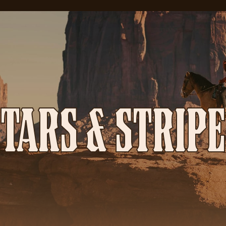
TARS & STRIP