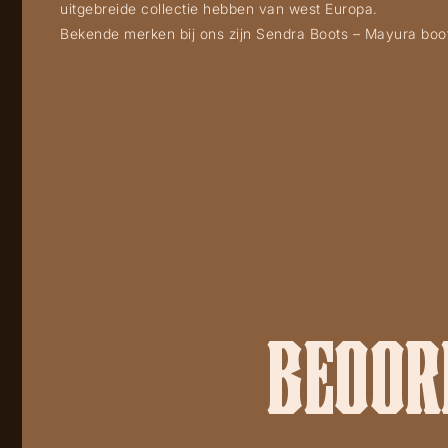
uitgebreide collectie hebben van west Europa.
Bekende merken bij ons zijn Sendra Boots – Mayura boots,
BEOORD