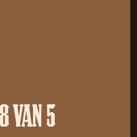
8 VAN 5