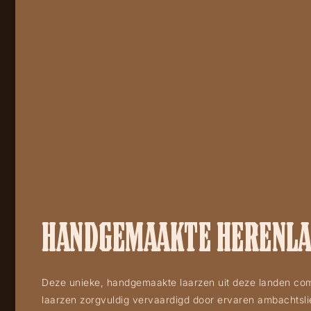
HANDGEMAAKTE HERENLAA
Deze unieke, handgemaakte laarzen uit deze landen co
laarzen zorgvuldig vervaardigd door ervaren ambachtsli