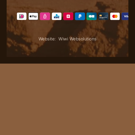
Website:
Wiwi Websolutions