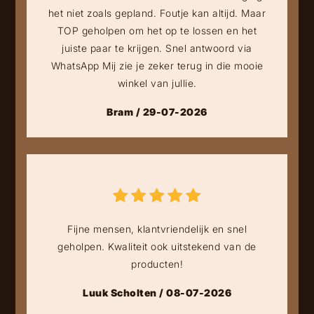
het niet zoals gepland. Foutje kan altijd. Maar
TOP geholpen om het op te lossen en het
juiste paar te krijgen. Snel antwoord via
WhatsApp Mij zie je zeker terug in die mooie
winkel van jullie.
Bram / 29-07-2026
Fijne mensen, klantvriendelijk en snel
geholpen. Kwaliteit ook uitstekend van de
producten!
Luuk Scholten / 08-07-2026