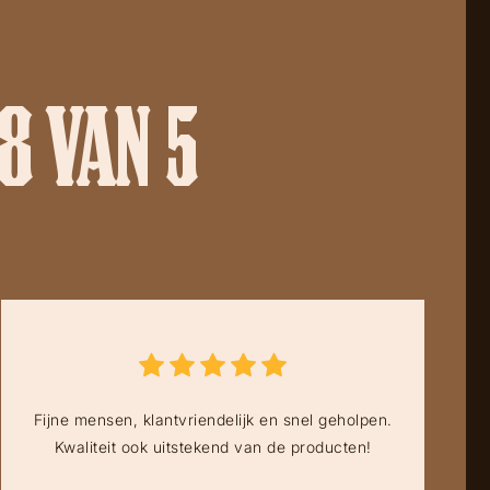
8 VAN 5
Fijne mensen, klantvriendelijk en snel geholpen.
Kwaliteit ook uitstekend van de producten!