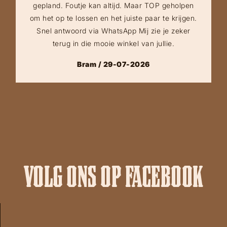
gepland. Foutje kan altijd. Maar TOP geholpen
om het op te lossen en het juiste paar te krijgen.
Snel antwoord via WhatsApp Mij zie je zeker
terug in die mooie winkel van jullie.
Bram / 29-07-2026
VOLG ONS OP FACEBOOK