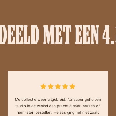
EELD MET EEN 4.
Me collectie weer uitgebreid. Na super geholpen
te zijn in de winkel een prachtig paar laarzen en
riem laten bestellen. Helaas ging het niet zoals