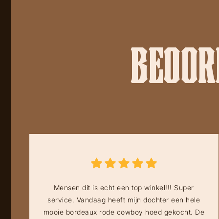
BEOORD
Mensen dit is echt een top winkel!!! Super
service. Vandaag heeft mijn dochter een hele
mooie bordeaux rode cowboy hoed gekocht. De