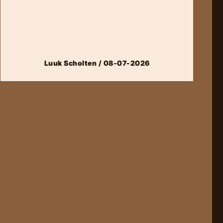
Luuk Scholten / 08-07-2026