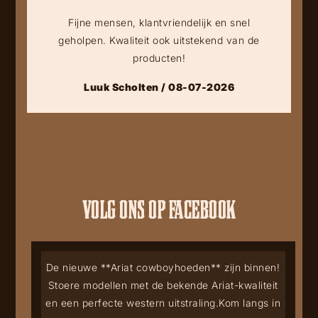
Fijne mensen, klantvriendelijk en snel
geholpen. Kwaliteit ook uitstekend van de
producten!
Luuk Scholten / 08-07-2026
VOLG ONS OP FACEBOOK
De nieuwe **Ariat cowboyhoeden** zijn binnen!
Stoere modellen met de bekende Ariat-kwaliteit
en een perfecte western uitstraling.
Kom langs in