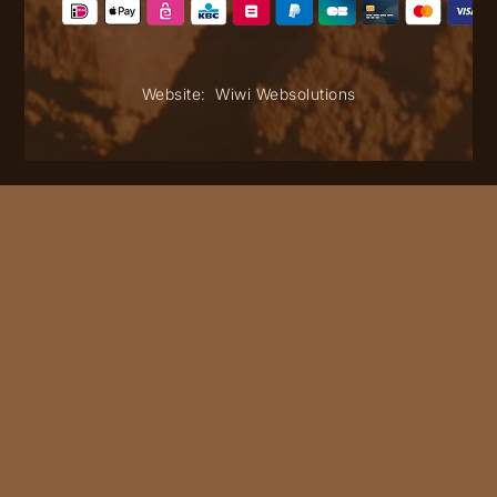
Website:
Wiwi Websolutions