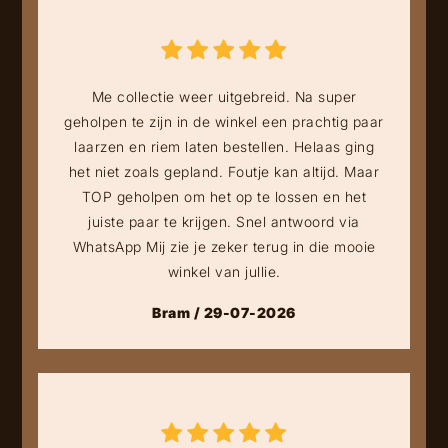
Me collectie weer uitgebreid. Na super
geholpen te zijn in de winkel een prachtig paar
laarzen en riem laten bestellen. Helaas ging
het niet zoals gepland. Foutje kan altijd. Maar
TOP geholpen om het op te lossen en het
juiste paar te krijgen. Snel antwoord via
WhatsApp Mij zie je zeker terug in die mooie
winkel van jullie.
Bram / 29-07-2026