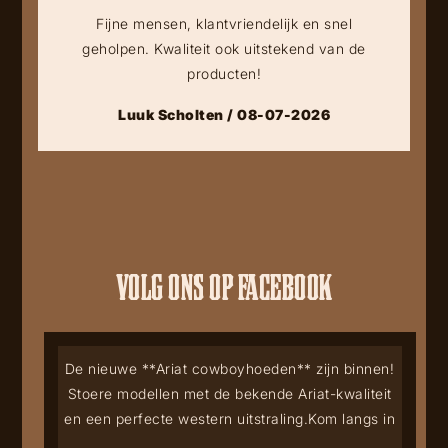
Fijne mensen, klantvriendelijk en snel
geholpen. Kwaliteit ook uitstekend van de
producten!
Luuk Scholten / 08-07-2026
VOLG ONS OP FACEBOOK
De nieuwe **Ariat cowboyhoeden** zijn binnen!
Stoere modellen met de bekende Ariat-kwaliteit
en een perfecte western uitstraling.
Kom langs in