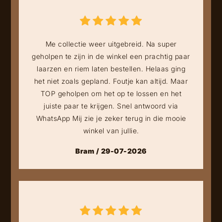
Me collectie weer uitgebreid. Na super
geholpen te zijn in de winkel een prachtig paar
laarzen en riem laten bestellen. Helaas ging
het niet zoals gepland. Foutje kan altijd. Maar
TOP geholpen om het op te lossen en het
juiste paar te krijgen. Snel antwoord via
WhatsApp Mij zie je zeker terug in die mooie
winkel van jullie.
Bram / 29-07-2026