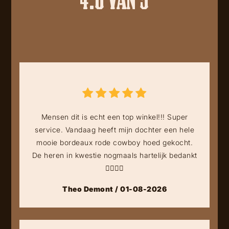
Mensen dit is echt een top winkel!!! Super
service. Vandaag heeft mijn dochter een hele
mooie bordeaux rode cowboy hoed gekocht.
De heren in kwestie nogmaals hartelijk bedankt
👍🏻👍🏻
Theo Demont / 01-08-2026