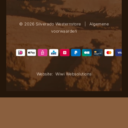
© 2026 Silverado Westernstore
|
Algemene
voorwaarden
Website:
Wiwi Websolutions