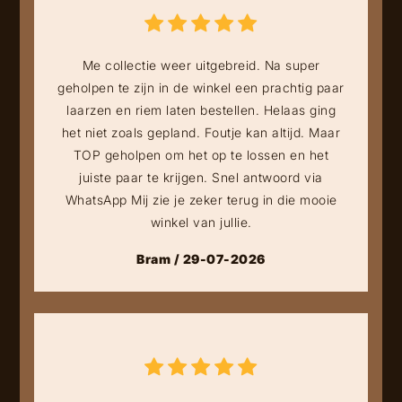
Me collectie weer uitgebreid. Na super
geholpen te zijn in de winkel een prachtig paar
laarzen en riem laten bestellen. Helaas ging
het niet zoals gepland. Foutje kan altijd. Maar
TOP geholpen om het op te lossen en het
juiste paar te krijgen. Snel antwoord via
WhatsApp Mij zie je zeker terug in die mooie
winkel van jullie.
Bram / 29-07-2026