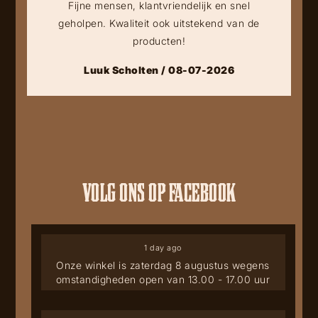
Fijne mensen, klantvriendelijk en snel
geholpen. Kwaliteit ook uitstekend van de
producten!
Luuk Scholten / 08-07-2026
VOLG ONS OP FACEBOOK
1 day ago
Onze winkel is zaterdag 8 augustus wegens
omstandigheden open van 13.00 - 17.00 uur