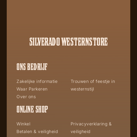
SILVERADO WESTERNSTORE
ONS BEDRIJF
Zakelijke informatie
Trouwen of feestje in
Waar Parkeren
westernstijl
Over ons
ONLINE SHOP
Winkel
Privacyverklaring &
Betalen & veiligheid
veiligheid