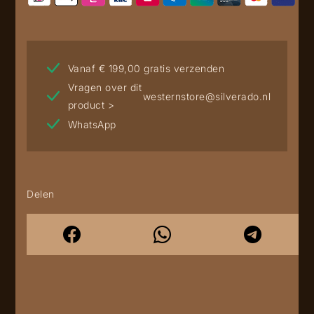
Vanaf € 199,00 gratis verzenden
Vragen over dit
westernstore@silverado.nl
product >
WhatsApp
Delen