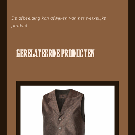
De afbeelding kan afwijken van het werkelijke
product.
GERELATEERDE PRODUCTEN