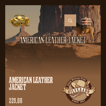
AMERICAN LEATHER JACKET
AMERICAN LEATHER
JACKET
229,00