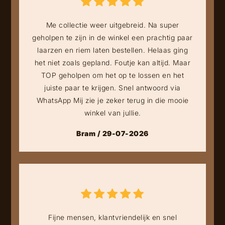
Me collectie weer uitgebreid. Na super
geholpen te zijn in de winkel een prachtig paar
laarzen en riem laten bestellen. Helaas ging
het niet zoals gepland. Foutje kan altijd. Maar
TOP geholpen om het op te lossen en het
juiste paar te krijgen. Snel antwoord via
WhatsApp Mij zie je zeker terug in die mooie
winkel van jullie.
Bram / 29-07-2026
Fijne mensen, klantvriendelijk en snel