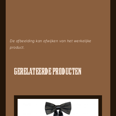
De afbeelding kan afwijken van het werkelijke
product.
GERELATEERDE PRODUCTEN