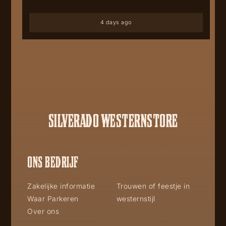
4 days ago
SILVERADO WESTERNSTORE
ONS BEDRIJF
Zakelijke informatie
Trouwen of feestje in
Waar Parkeren
westernstijl
Over ons