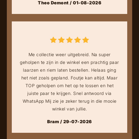
Theo Demont / 01-08-2026
Me collectie weer uitgebreid. Na super
geholpen te zijn in de winkel een prachtig paar
laarzen en riem laten bestellen. Helaas ging
het niet zoals gepland. Foutje kan altijd. Maar
TOP geholpen om het op te lossen en het
juiste paar te krijgen. Snel antwoord via
WhatsApp Mij zie je zeker terug in die mooie
winkel van jullie.
Bram / 29-07-2026