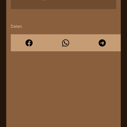
Delen