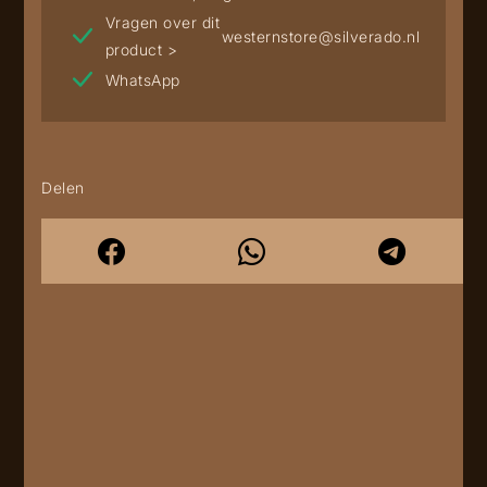
Vragen over dit
westernstore@silverado.nl
product >
WhatsApp
Delen