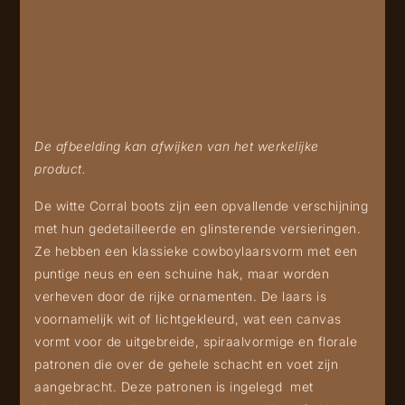
De afbeelding kan afwijken van het werkelijke
product.
De witte Corral boots zijn een opvallende verschijning
met hun gedetailleerde en glinsterende versieringen.
Ze hebben een klassieke cowboylaarsvorm met een
puntige neus en een schuine hak, maar worden
verheven door de rijke ornamenten. De laars is
voornamelijk wit of lichtgekleurd, wat een canvas
vormt voor de uitgebreide, spiraalvormige en florale
patronen die over de gehele schacht en voet zijn
aangebracht. Deze patronen is ingelegd met