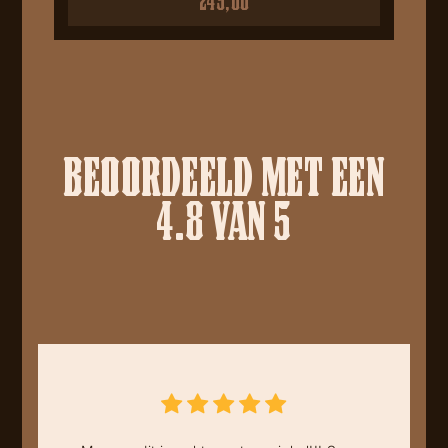
BEOORDEELD MET EEN
4.8 VAN 5