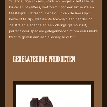
zilverkleurige stiksels, studs en mogelijk zelfs kleine
kristallen of glitters, wat zorgt voor een luxueuze en
feestelijke uitstraling. De textuur van de laars lijkt
bewerkt te zijn, wat diepte toevoegt aan het design.
Ze stralen elegantie en een vleugje glamour uit,
perfect voor speciale gelegenheden of om een unieke
twist te geven aan een alledaagse outfit.
GERELATEERDE PRODUCTEN