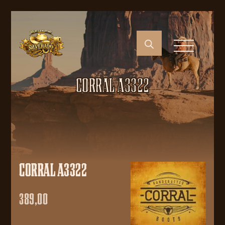
CORRAL A3322
CORRAL A3322
389,00