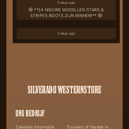
3 days ago
🤠 **24 NIEUWE MODELLEN STARS &
STRIPES BOOTS ZIJN BINNEN!** 🤠
3 days ago
SILVERADO WESTERNSTORE
ONS BEDRIJF
Zakelijke informatie
Trouwen of feestje in