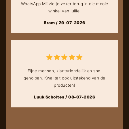
WhatsApp Mij zie je zeker terug in die mooie
winkel van jullie.
Bram / 29-07-2026
Fijne mensen, klantvriendelijk en snel
geholpen. Kwaliteit ook uitstekend van de
producten!
Luuk Scholten / 08-07-2026