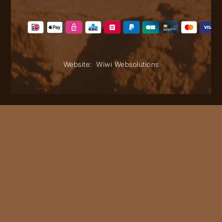
Website:
Wiwi Websolutions