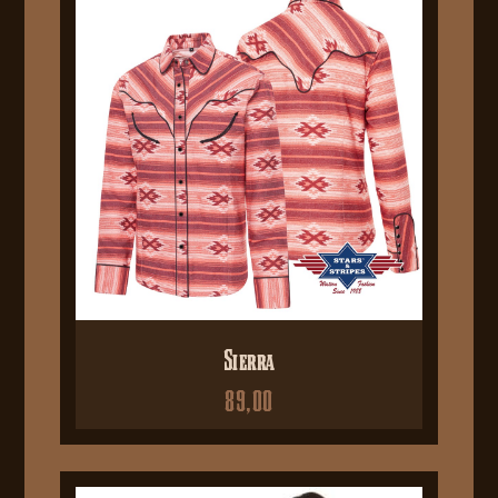
Sierra
89,00