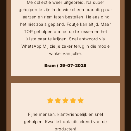
Me collectie weer uitgebreid. Na super
geholpen te zijn in de winkel een prachtig paar
laarzen en riem laten bestellen. Helaas ging
het niet zoals gepland. Foutje kan altijd. Maar
TOP geholpen om het op te lossen en het
juiste paar te krijgen. Snel antwoord via
WhatsApp Mij zie je zeker terug in die mooie
winkel van jullie.
Bram / 29-07-2026
Fijne mensen, klantvriendelijk en snel
geholpen. Kwaliteit ook uitstekend van de
producten!