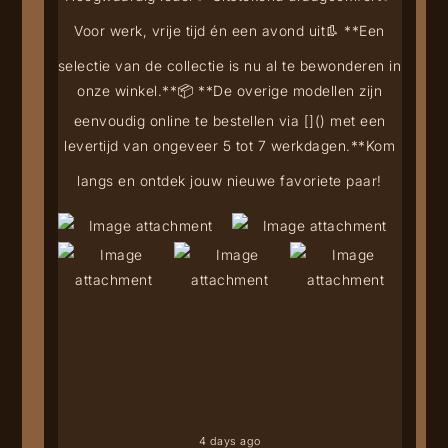
Voor werk, vrije tijd én een avond uit
👢 **Een
selectie van de collectie is nu al te bewonderen in
onze winkel.**
📦 **De overige modellen zijn
eenvoudig online te bestellen via [
](
) met een
levertijd van ongeveer 5 tot 7 werkdagen.**
Kom
langs en ontdek jouw nieuwe favoriete paar!
4 days ago