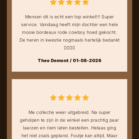
Mensen dit is echt een top winkel!!! Super
service. Vandaag heeft mijn dochter een hele
mooie bordeaux rode cowboy hoed gekocht.
De heren in kwestie nogmaals hartelijk bedankt
👍🏻👍🏻
Theo Demont / 01-08-2026
Me collectie weer uitgebreid. Na super
geholpen te zijn in de winkel een prachtig paar
laarzen en riem laten bestellen. Helaas ging
het niet zoals gepland. Foutje kan altijd. Maar