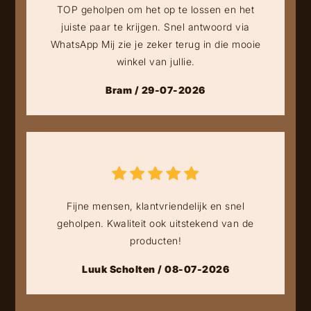
TOP geholpen om het op te lossen en het
juiste paar te krijgen. Snel antwoord via
WhatsApp Mij zie je zeker terug in die mooie
winkel van jullie.
Bram / 29-07-2026
Fijne mensen, klantvriendelijk en snel
geholpen. Kwaliteit ook uitstekend van de
producten!
Luuk Scholten / 08-07-2026