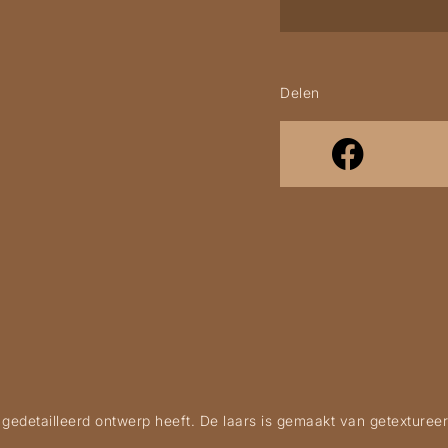
Delen
gedetailleerd ontwerp heeft. De laars is gemaakt van getextureerd