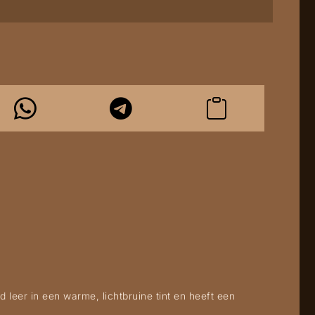
 leer in een warme, lichtbruine tint en heeft een