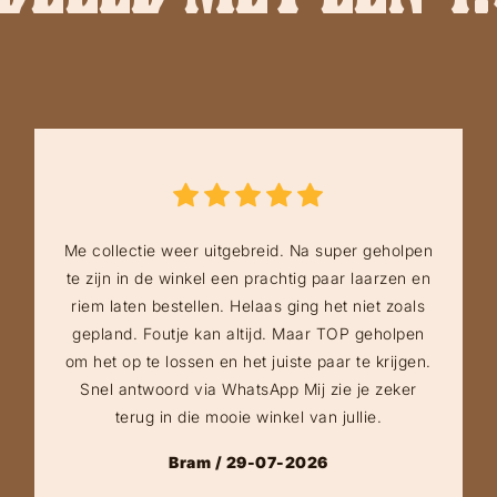
Me collectie weer uitgebreid. Na super geholpen
te zijn in de winkel een prachtig paar laarzen en
riem laten bestellen. Helaas ging het niet zoals
gepland. Foutje kan altijd. Maar TOP geholpen
om het op te lossen en het juiste paar te krijgen.
Snel antwoord via WhatsApp Mij zie je zeker
terug in die mooie winkel van jullie.
Bram / 29-07-2026