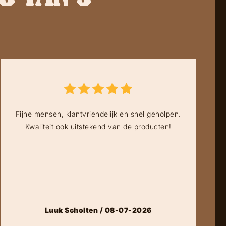
Fijne mensen, klantvriendelijk en snel geholpen.
Kwaliteit ook uitstekend van de producten!
Luuk Scholten / 08-07-2026