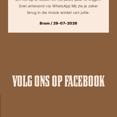
Snel antwoord via WhatsApp Mij zie je zeker
terug in die mooie winkel van jullie.
Bram / 29-07-2026
VOLG ONS OP FACEBOOK