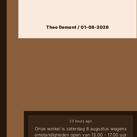
Theo Demont / 01-08-2026
23 hours ago
Onze winkel is zaterdag 8 augustus wegens
omstandigheden open van 13.00 - 17.00 uur