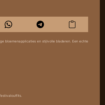
ge bloemenapplicaties en stijlvolle bladeren. Een echte
estivaloutfits.