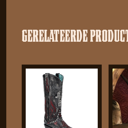
GERELATEERDE PRODUC