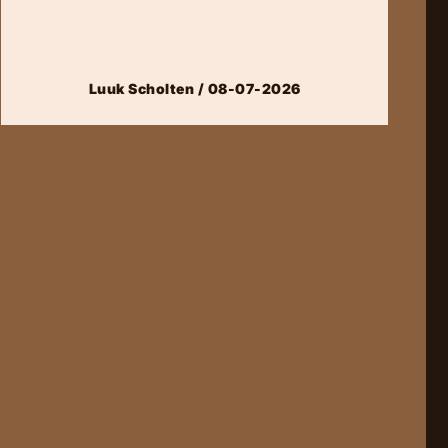
Luuk Scholten / 08-07-2026